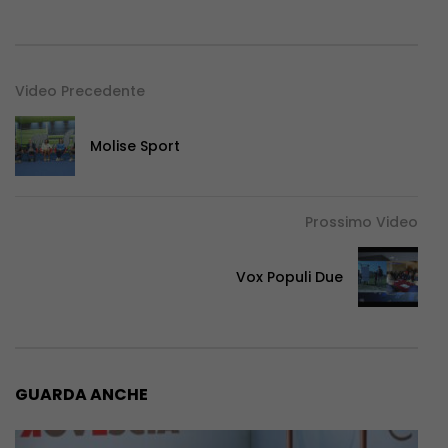
Video Precedente
Molise Sport
Prossimo Video
Vox Populi Due
GUARDA ANCHE