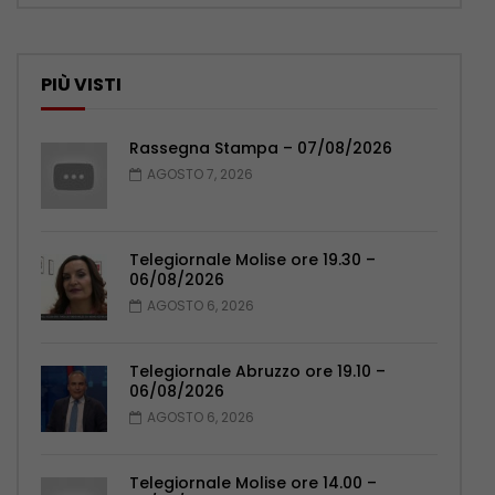
PIÙ VISTI
Rassegna Stampa – 07/08/2026
AGOSTO 7, 2026
Telegiornale Molise ore 19.30 –
06/08/2026
AGOSTO 6, 2026
Telegiornale Abruzzo ore 19.10 –
06/08/2026
AGOSTO 6, 2026
Telegiornale Molise ore 14.00 –