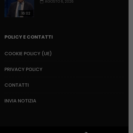
AGOSTO 6, 2026
16:02
POLICY E CONTATTI
COOKIE POLICY (UE)
PRIVACY POLICY
CONTATTI
INVIA NOTIZIA