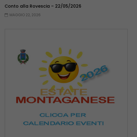
Conto alla Rovescia – 22/05/2026
MAGGIO 22, 2026