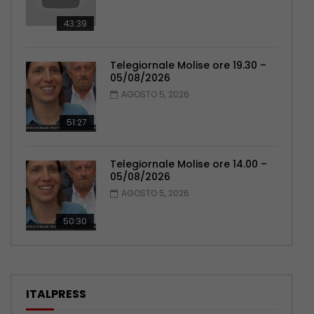
43:39
Telegiornale Molise ore 19.30 –
05/08/2026
AGOSTO 5, 2026
51:27
Telegiornale Molise ore 14.00 –
05/08/2026
AGOSTO 5, 2026
50:30
ITALPRESS