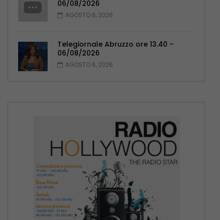
06/08/2026
AGOSTO 6, 2026
Telegiornale Abruzzo ore 13.40 –
06/08/2026
AGOSTO 6, 2026