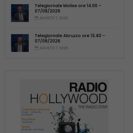
Telegiornale Molise ore 14.00 –
07/08/2026
AGOSTO 7, 2026
Telegiornale Abruzzo ore 13.40 –
07/08/2026
AGOSTO 7, 2026