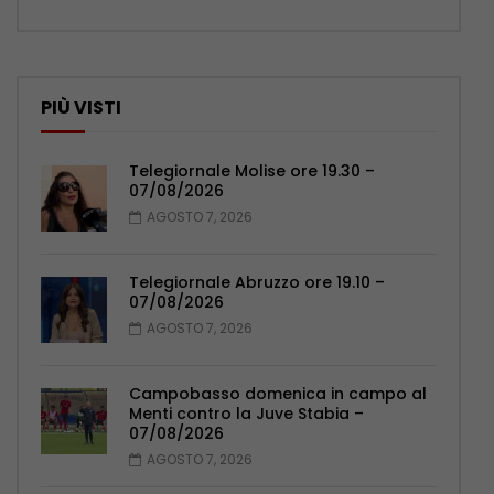
PIÙ VISTI
Telegiornale Molise ore 19.30 –
07/08/2026
AGOSTO 7, 2026
Telegiornale Abruzzo ore 19.10 –
07/08/2026
AGOSTO 7, 2026
Campobasso domenica in campo al
Menti contro la Juve Stabia –
07/08/2026
AGOSTO 7, 2026