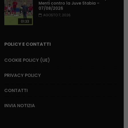
Menti contro la Juve Stabia –
07/08/2026
AGOSTO 7, 2026
01:33
POLICY E CONTATTI
COOKIE POLICY (UE)
PRIVACY POLICY
CONTATTI
INVIA NOTIZIA