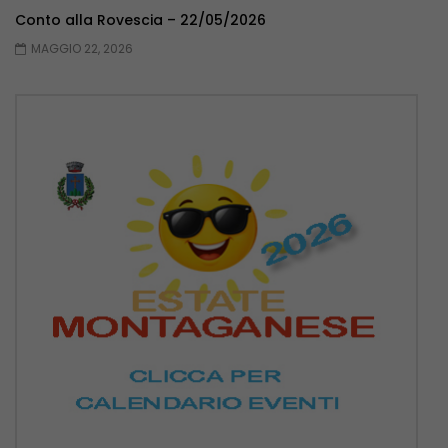
Conto alla Rovescia – 22/05/2026
MAGGIO 22, 2026