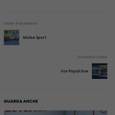
Video Precedente
Molise Sport
Prossimo Video
Vox Populi Due
GUARDA ANCHE