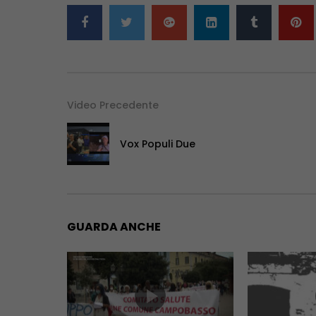
Video Precedente
Vox Populi Due
GUARDA ANCHE