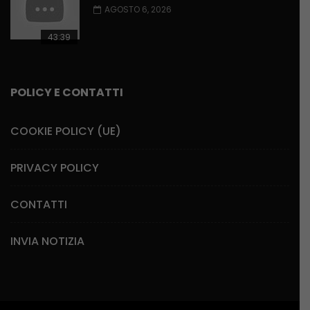
AGOSTO 6, 2026
43:39
POLICY E CONTATTI
COOKIE POLICY (UE)
PRIVACY POLICY
CONTATTI
INVIA NOTIZIA