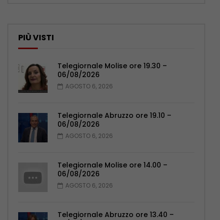
PIÙ VISTI
Telegiornale Molise ore 19.30 –
06/08/2026
AGOSTO 6, 2026
Telegiornale Abruzzo ore 19.10 –
06/08/2026
AGOSTO 6, 2026
Telegiornale Molise ore 14.00 –
06/08/2026
AGOSTO 6, 2026
Telegiornale Abruzzo ore 13.40 –