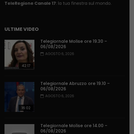
TeleRegione Canale 17
: la tua finestra sul mondo.
ULTIME VIDEO
Telegiornale Molise ore 19.30 –
06/08/2026
AGOSTO 6, 2026
42:17
Telegiornale Abruzzo ore 19.10 –
06/08/2026
AGOSTO 6, 2026
16:02
Telegiornale Molise ore 14.00 –
06/08/2026