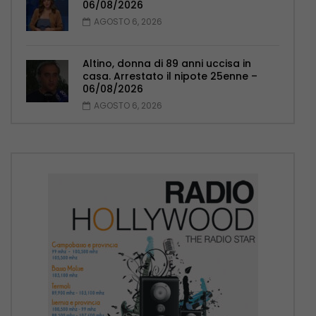
06/08/2026
AGOSTO 6, 2026
Altino, donna di 89 anni uccisa in
casa. Arrestato il nipote 25enne –
06/08/2026
AGOSTO 6, 2026