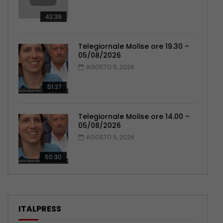
43:39
Telegiornale Molise ore 19.30 –
05/08/2026
AGOSTO 5, 2026
51:27
Telegiornale Molise ore 14.00 –
05/08/2026
AGOSTO 5, 2026
50:30
ITALPRESS