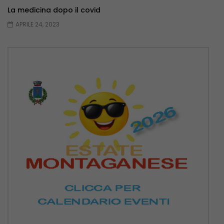
La medicina dopo il covid
APRILE 24, 2023