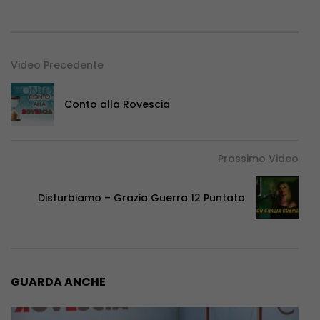
Video Precedente
Conto alla Rovescia
Prossimo Video
Disturbiamo – Grazia Guerra 12 Puntata
GUARDA ANCHE