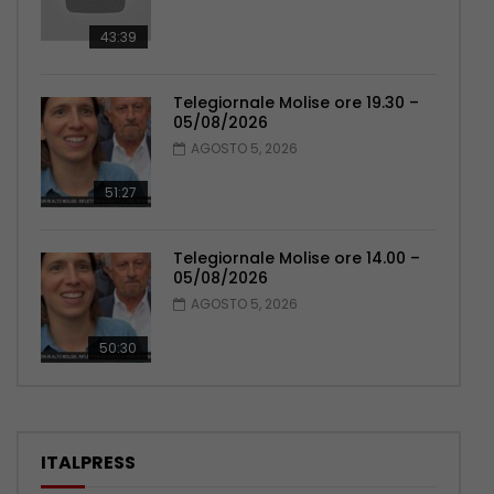
43:39
Telegiornale Molise ore 19.30 –
05/08/2026
AGOSTO 5, 2026
51:27
Telegiornale Molise ore 14.00 –
05/08/2026
AGOSTO 5, 2026
50:30
ITALPRESS