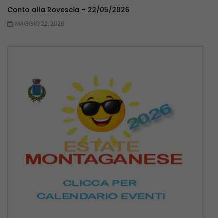
Conto alla Rovescia – 22/05/2026
MAGGIO 22, 2026