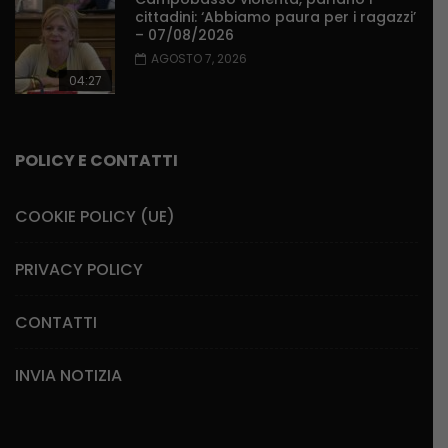
cittadini: ‘Abbiamo paura per i ragazzi’
– 07/08/2026
AGOSTO 7, 2026
04:27
POLICY E CONTATTI
COOKIE POLICY (UE)
PRIVACY POLICY
CONTATTI
INVIA NOTIZIA