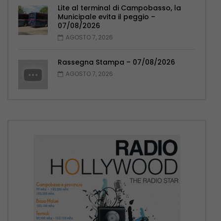
Lite al terminal di Campobasso, la
Municipale evita il peggio –
07/08/2026
AGOSTO 7, 2026
Rassegna Stampa – 07/08/2026
AGOSTO 7, 2026