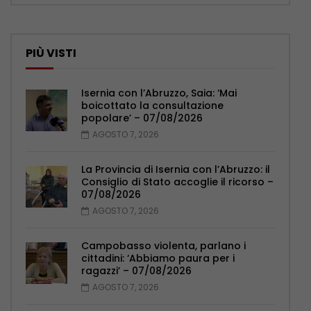
PIÙ VISTI
Isernia con l’Abruzzo, Saia: ‘Mai
boicottato la consultazione
popolare’ – 07/08/2026
AGOSTO 7, 2026
La Provincia di Isernia con l’Abruzzo: il
Consiglio di Stato accoglie il ricorso –
07/08/2026
AGOSTO 7, 2026
Campobasso violenta, parlano i
cittadini: ‘Abbiamo paura per i
ragazzi’ – 07/08/2026
AGOSTO 7, 2026