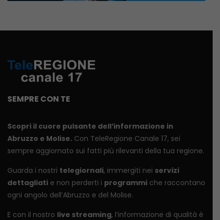
SEMPRE CON TE
Scopri il cuore pulsante dell’informazione in
Abruzzo e Molise.
Con TeleRegione Canale 17, sei
sempre aggiornato sui fatti più rilevanti della tua regione.
Guarda i nostri
telegiornali
, immergiti nei
servizi
dettagliati
e non perderti i
programmi
che raccontano
ogni angolo dell’Abruzzo e del Molise.
E con il nostro
live streaming
, l’informazione di qualità è