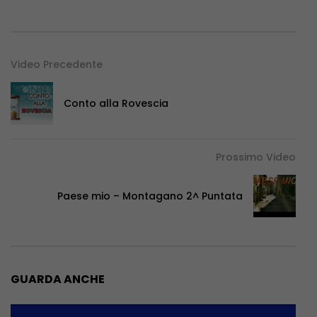
Video Precedente
Conto alla Rovescia
Prossimo Video
Paese mio – Montagano 2^ Puntata
GUARDA ANCHE