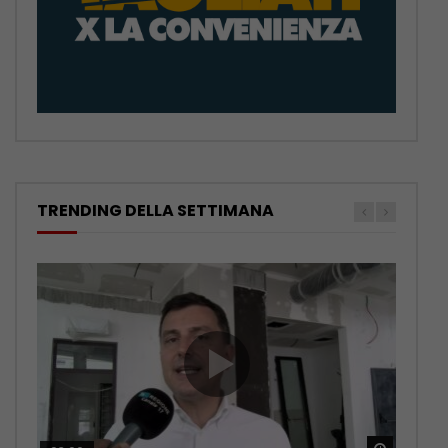
TRENDING DELLA SETTIMANA