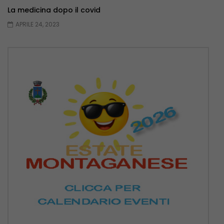
La medicina dopo il covid
APRILE 24, 2023