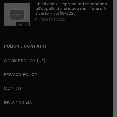
Chieti calcio, imprenditori rispondono
all’appello del sindaco ma il futuro è
incerto – 05/08/2026
AGOSTO 5, 2026
02:10
POLICY E CONTATTI
COOKIE POLICY (UE)
PRIVACY POLICY
CONTATTI
INVIA NOTIZIA