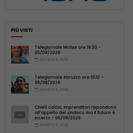
PIÙ VISTI
Telegiornale Molise ore 19.30 –
05/08/2026
AGOSTO 5, 2026
Telegiornale Abruzzo ore 19.10 –
05/08/2026
AGOSTO 5, 2026
Chieti calcio, imprenditori rispondono
all’appello del sindaco ma il futuro è
incerto – 05/08/2026
AGOSTO 5, 2026