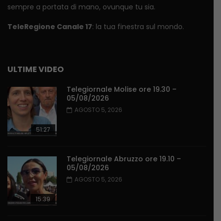
sempre a portata di mano, ovunque tu sia.
TeleRegione Canale 17
: la tua finestra sul mondo.
ULTIME VIDEO
Telegiornale Molise ore 19.30 –
05/08/2026
AGOSTO 5, 2026
51:27
Telegiornale Abruzzo ore 19.10 –
05/08/2026
AGOSTO 5, 2026
15:39