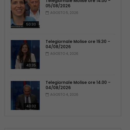
Telegiornale Molise ore 14.00 –
05/08/2026
AGOSTO 5, 2026
50:30
Telegiornale Molise ore 19.30 –
04/08/2026
AGOSTO 4, 2026
43:35
Telegiornale Molise ore 14.00 –
04/08/2026
AGOSTO 4, 2026
43:02