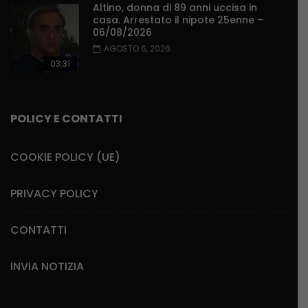
Altino, donna di 89 anni uccisa in
casa. Arrestato il nipote 25enne –
06/08/2026
AGOSTO 6, 2026
03:31
POLICY E CONTATTI
COOKIE POLICY (UE)
PRIVACY POLICY
CONTATTI
INVIA NOTIZIA