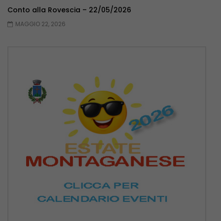
Conto alla Rovescia – 22/05/2026
MAGGIO 22, 2026