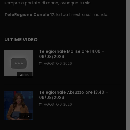
sempre a portata di mano, ovunque tu sia.
TeleRegione Canale 17
: la tua finestra sul mondo.
ULTIME VIDEO
Telegiornale Molise ore 14.00 –
06/08/2026
AGOSTO 6, 2026
43:39
Telegiornale Abruzzo ore 13.40 –
06/08/2026
AGOSTO 6, 2026
13:12