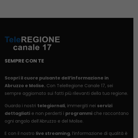
SEMPRE CON TE
Scopri il cuore pulsante dell’informazione in
Abruzzo e Molise.
Con TeleRegione Canale 17, sei
sempre aggiornato sui fatti più rilevanti della tua regione.
Guarda i nostri
telegiornali
, immergiti nei
servizi
dettagliati
e non perderti i
programmi
che raccontano
ogni angolo dell’Abruzzo e del Molise.
E con il nostro
live streaming
, l’informazione di qualità è