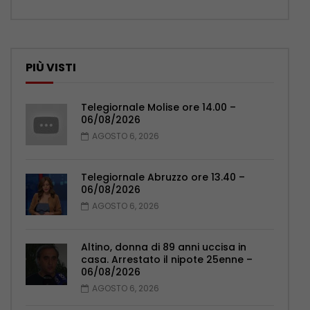
PIÙ VISTI
Telegiornale Molise ore 14.00 –
06/08/2026
AGOSTO 6, 2026
Telegiornale Abruzzo ore 13.40 –
06/08/2026
AGOSTO 6, 2026
Altino, donna di 89 anni uccisa in
casa. Arrestato il nipote 25enne –
06/08/2026
AGOSTO 6, 2026