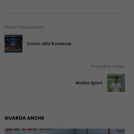
Video Precedente
Conto alla Rovescia
Prossimo Video
Molise Sport
GUARDA ANCHE