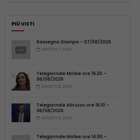
PIÙ VISTI
Rassegna Stampa – 07/08/2026
AGOSTO 7, 2026
Telegiornale Molise ore 19.30 –
06/08/2026
AGOSTO 6, 2026
Telegiornale Abruzzo ore 19.10 –
06/08/2026
AGOSTO 6, 2026
Telegiornale Molise ore 14.00 –