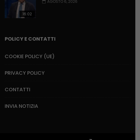
AGOSTO 6, 2026
16:02
POLICY E CONTATTI
COOKIE POLICY (UE)
PRIVACY POLICY
CONTATTI
INVIA NOTIZIA