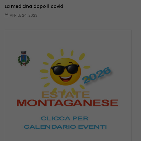
La medicina dopo il covid
APRILE 24, 2023