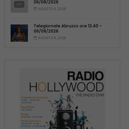
06/08/2026
AGOSTO 6, 2026
Telegiornale Abruzzo ore 13.40 –
06/08/2026
AGOSTO 6, 2026