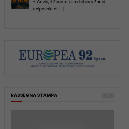
– Covid, il Senato Usa dichiara Fauci
colpevole di
[...]
RASSEGNA STAMPA