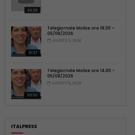
43:39
Telegiornale Molise ore 19.30 –
05/08/2026
AGOSTO 5, 2026
51:27
Telegiornale Molise ore 14.00 –
05/08/2026
AGOSTO 5, 2026
50:30
ITALPRESS