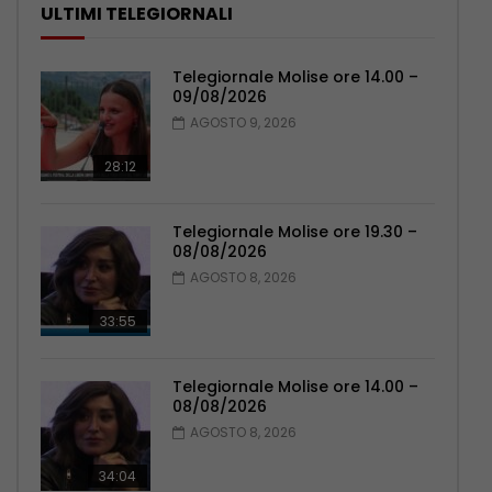
ULTIMI TELEGIORNALI
Telegiornale Molise ore 14.00 –
09/08/2026
AGOSTO 9, 2026
28:12
Telegiornale Molise ore 19.30 –
08/08/2026
AGOSTO 8, 2026
33:55
Telegiornale Molise ore 14.00 –
08/08/2026
AGOSTO 8, 2026
34:04