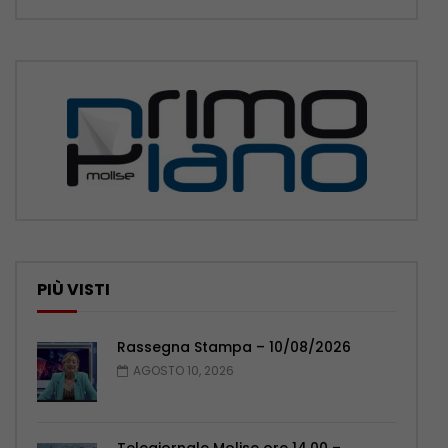
PIÙ VISTI
Rassegna Stampa – 10/08/2026
AGOSTO 10, 2026