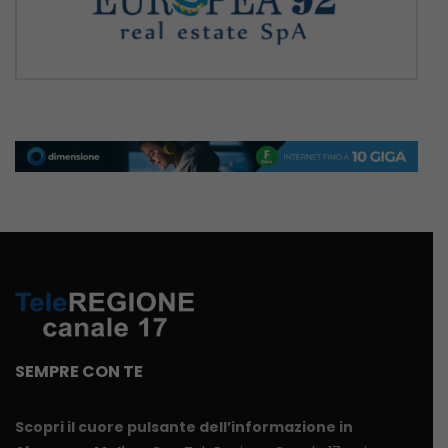
SEMPRE CON TE
Scopri il cuore pulsante dell’informazione in