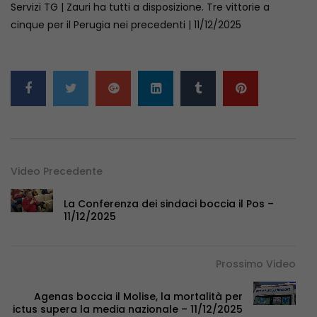
Servizi TG | Zauri ha tutti a disposizione. Tre vittorie a
cinque per il Perugia nei precedenti | 11/12/2025
Video Precedente
La Conferenza dei sindaci boccia il Pos –
11/12/2025
Prossimo Video
Agenas boccia il Molise, la mortalità per
ictus supera la media nazionale – 11/12/2025