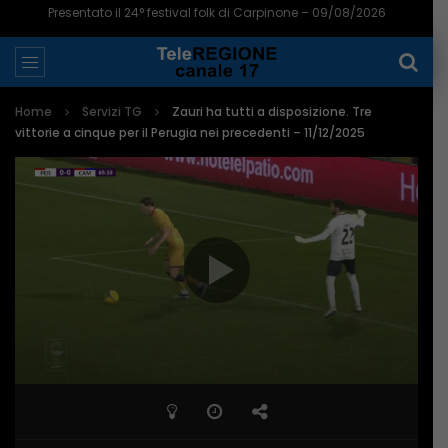
Presentato il 24° festival folk di Carpinone – 09/08/2026
Home
Servizi TG
Zauri ha tutti a disposizione. Tre
vittorie a cinque per il Perugia nei precedenti – 11/12/2025