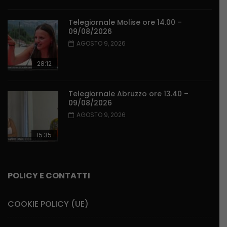
Telegiornale Molise ore 14.00 –
09/08/2026
AGOSTO 9, 2026
28:12
Telegiornale Abruzzo ore 13.40 –
09/08/2026
AGOSTO 9, 2026
15:35
POLICY E CONTATTI
COOKIE POLICY (UE)