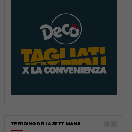
TRENDING DELLA SETTIMANA