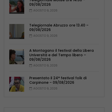
Telegiornale Molise ore 14.00 –
09/08/2026
AGOSTO 9, 2026
Telegiornale Abruzzo ore 13.40 –
09/08/2026
AGOSTO 9, 2026
A Montagano il festival della Libera
Università e del Tempo libero –
09/08/2026
AGOSTO 9, 2026
Presentato il 24° festival folk di
Carpinone – 09/08/2026
AGOSTO 9, 2026