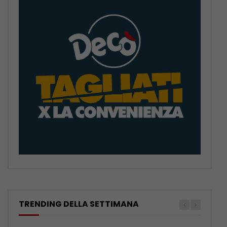
TRENDING DELLA SETTIMANA