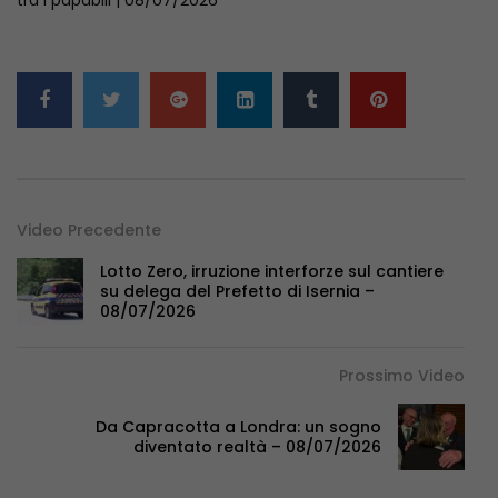
Video Precedente
Lotto Zero, irruzione interforze sul cantiere
su delega del Prefetto di Isernia –
08/07/2026
Prossimo Video
Da Capracotta a Londra: un sogno
diventato realtà – 08/07/2026