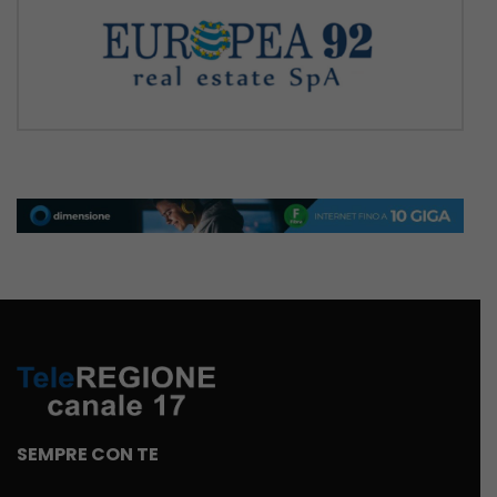
SEMPRE CON TE