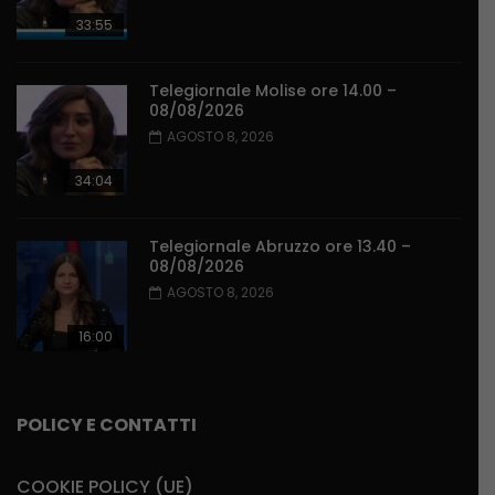
33:55
Telegiornale Molise ore 14.00 –
08/08/2026
AGOSTO 8, 2026
34:04
Telegiornale Abruzzo ore 13.40 –
08/08/2026
AGOSTO 8, 2026
16:00
POLICY E CONTATTI
COOKIE POLICY (UE)