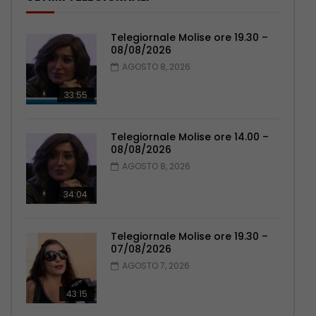
Telegiornale Molise ore 19.30 –
08/08/2026
AGOSTO 8, 2026
33:55
Telegiornale Molise ore 14.00 –
08/08/2026
AGOSTO 8, 2026
34:04
Telegiornale Molise ore 19.30 –
07/08/2026
AGOSTO 7, 2026
43:15