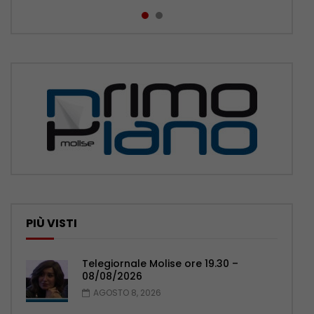
PIÙ VISTI
Telegiornale Molise ore 19.30 –
08/08/2026
AGOSTO 8, 2026