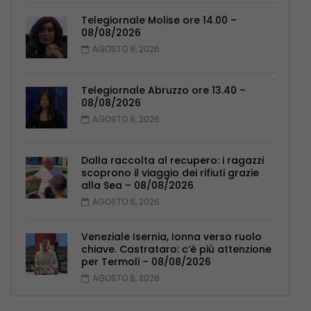
Telegiornale Molise ore 14.00 –
08/08/2026
AGOSTO 8, 2026
Telegiornale Abruzzo ore 13.40 –
08/08/2026
AGOSTO 8, 2026
Dalla raccolta al recupero: i ragazzi
scoprono il viaggio dei rifiuti grazie
alla Sea – 08/08/2026
AGOSTO 8, 2026
Veneziale Isernia, Ionna verso ruolo
chiave. Castrataro: c’è più attenzione
per Termoli – 08/08/2026
AGOSTO 8, 2026