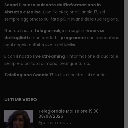
Scopri il cuore pulsante dell’informazione in
Abruzzo e Molise.
Con TeleRegione Canale 17, sei
sempre aggiornato sui fatti più rilevanti della tua regione.
Guarda i nostri
telegiornali
, immergiti nei
servizi
dettagliati
e non perderti i
programmi
che raccontano
ogni angolo dell’Abruzzo e del Molise.
E con il nostro
live streaming
, l’informazione di qualità è
sempre a portata di mano, ovunque tu sia.
TeleRegione Canale 17
: la tua finestra sul mondo.
ULTIME VIDEO
Telegiornale Molise ore 19.30 –
08/08/2026
AGOSTO 8, 2026