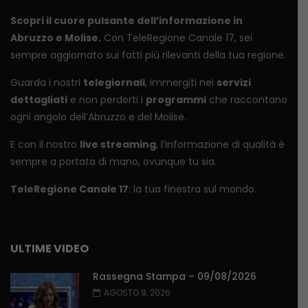
Scopri il cuore pulsante dell’informazione in
Abruzzo e Molise.
Con TeleRegione Canale 17, sei
sempre aggiornato sui fatti più rilevanti della tua regione.
Guarda i nostri
telegiornali
, immergiti nei
servizi
dettagliati
e non perderti i
programmi
che raccontano
ogni angolo dell’Abruzzo e del Molise.
E con il nostro
live streaming
, l’informazione di qualità è
sempre a portata di mano, ovunque tu sia.
TeleRegione Canale 17
: la tua finestra sul mondo.
ULTIME VIDEO
Rassegna Stampa – 09/08/2026
AGOSTO 9, 2026