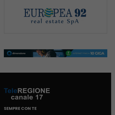
SEMPRE CON TE