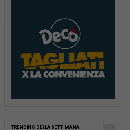
TRENDING DELLA SETTIMANA