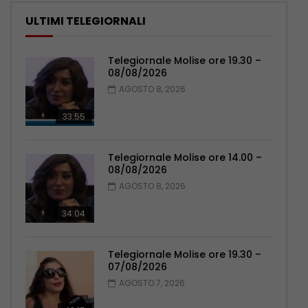
ULTIMI TELEGIORNALI
Telegiornale Molise ore 19.30 –
08/08/2026
AGOSTO 8, 2026
33:55
Telegiornale Molise ore 14.00 –
08/08/2026
AGOSTO 8, 2026
34:04
Telegiornale Molise ore 19.30 –
07/08/2026
AGOSTO 7, 2026