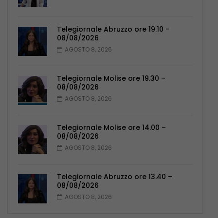
Telegiornale Abruzzo ore 19.10 –
08/08/2026
AGOSTO 8, 2026
Telegiornale Molise ore 19.30 –
08/08/2026
AGOSTO 8, 2026
Telegiornale Molise ore 14.00 –
08/08/2026
AGOSTO 8, 2026
Telegiornale Abruzzo ore 13.40 –
08/08/2026
AGOSTO 8, 2026