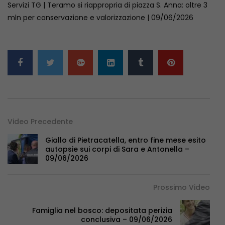
Servizi TG | Teramo si riappropria di piazza S. Anna: oltre 3
mln per conservazione e valorizzazione | 09/06/2026
Video Precedente
Giallo di Pietracatella, entro fine mese esito
autopsie sui corpi di Sara e Antonella –
09/06/2026
Prossimo Video
Famiglia nel bosco: depositata perizia
conclusiva – 09/06/2026