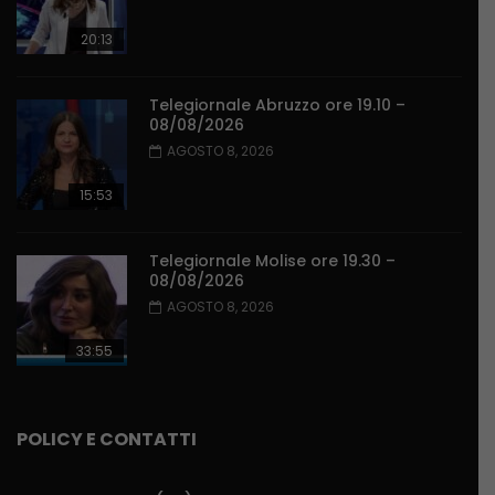
20:13
Telegiornale Abruzzo ore 19.10 –
08/08/2026
AGOSTO 8, 2026
15:53
Telegiornale Molise ore 19.30 –
08/08/2026
AGOSTO 8, 2026
33:55
POLICY E CONTATTI