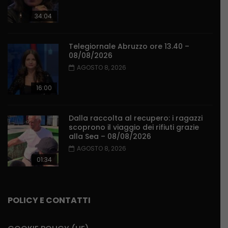
34:04
Telegiornale Abruzzo ore 13.40 –
08/08/2026
AGOSTO 8, 2026
16:00
Dalla raccolta al recupero: i ragazzi
scoprono il viaggio dei rifiuti grazie
alla Sea – 08/08/2026
AGOSTO 8, 2026
01:34
POLICY E CONTATTI