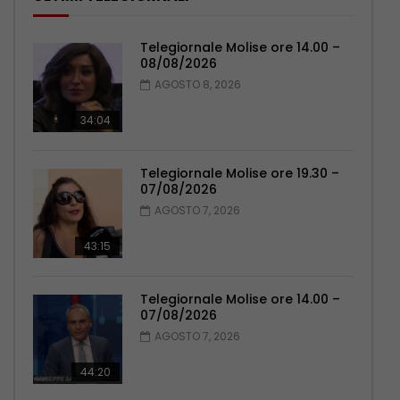
Telegiornale Molise ore 14.00 –
08/08/2026
AGOSTO 8, 2026
34:04
Telegiornale Molise ore 19.30 –
07/08/2026
AGOSTO 7, 2026
43:15
Telegiornale Molise ore 14.00 –
07/08/2026
AGOSTO 7, 2026
44:20