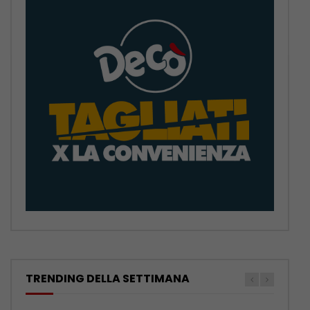
TRENDING DELLA SETTIMANA