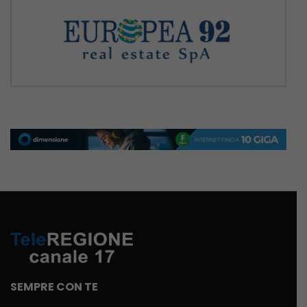
SEMPRE CON TE