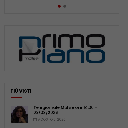
PIÙ VISTI
Telegiornale Molise ore 14.00 –
08/08/2026
AGOSTO 8, 2026