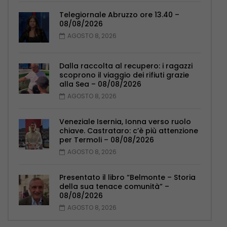
Telegiornale Abruzzo ore 13.40 –
08/08/2026
AGOSTO 8, 2026
Dalla raccolta al recupero: i ragazzi
scoprono il viaggio dei rifiuti grazie
alla Sea – 08/08/2026
AGOSTO 8, 2026
Veneziale Isernia, Ionna verso ruolo
chiave. Castrataro: c’è più attenzione
per Termoli – 08/08/2026
AGOSTO 8, 2026
Presentato il libro “Belmonte – Storia
della sua tenace comunità” –
08/08/2026
AGOSTO 8, 2026