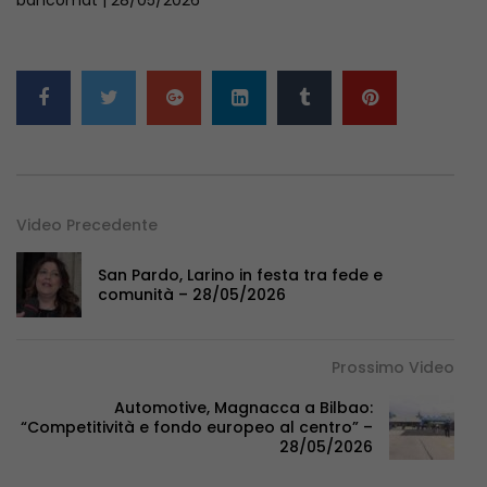
Video Precedente
San Pardo, Larino in festa tra fede e
comunità – 28/05/2026
Prossimo Video
Automotive, Magnacca a Bilbao:
“Competitività e fondo europeo al centro” –
28/05/2026