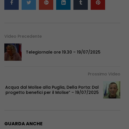
Video Precedente
Telegiornale ore 19.30 – 19/07/2025
Prossimo Video
Acqua dal Molise alla Puglia, Della Porta: Dal
progetto benefici per il Molise” – 19/07/2025
GUARDA ANCHE