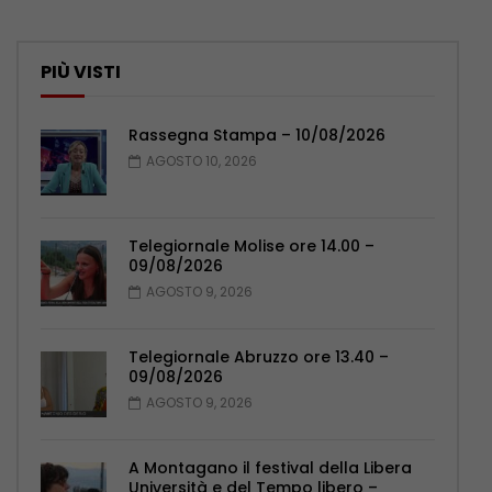
PIÙ VISTI
Rassegna Stampa – 10/08/2026
AGOSTO 10, 2026
Telegiornale Molise ore 14.00 –
09/08/2026
AGOSTO 9, 2026
Telegiornale Abruzzo ore 13.40 –
09/08/2026
AGOSTO 9, 2026
A Montagano il festival della Libera
Università e del Tempo libero –