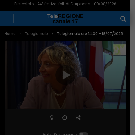
Presentato il 24° festival folk di Carpinone – 09/08/2026
Home
Telegiornale
Telegiornale ore 14.00 – 19/07/2025
Auto Successivo