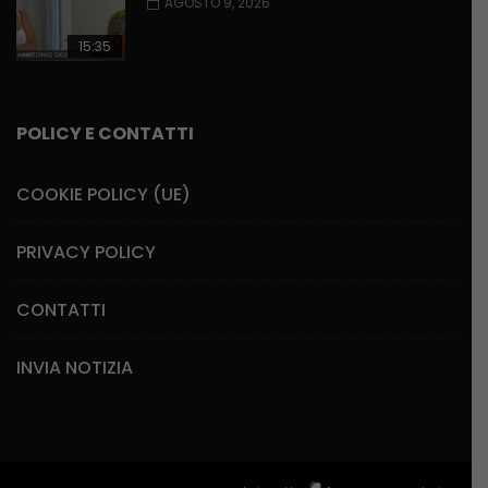
AGOSTO 9, 2026
15:35
POLICY E CONTATTI
COOKIE POLICY (UE)
PRIVACY POLICY
CONTATTI
INVIA NOTIZIA