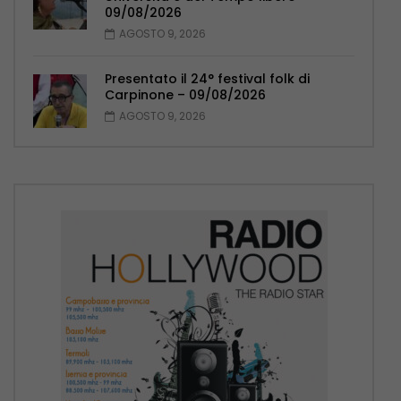
09/08/2026
AGOSTO 9, 2026
Presentato il 24° festival folk di
Carpinone – 09/08/2026
AGOSTO 9, 2026