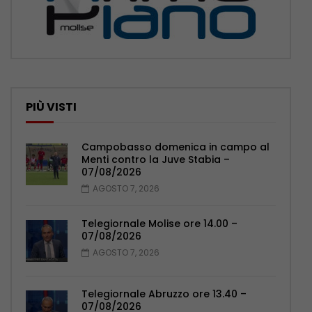
PIÙ VISTI
Campobasso domenica in campo al
Menti contro la Juve Stabia –
07/08/2026
AGOSTO 7, 2026
Telegiornale Molise ore 14.00 –
07/08/2026
AGOSTO 7, 2026
Telegiornale Abruzzo ore 13.40 –
07/08/2026