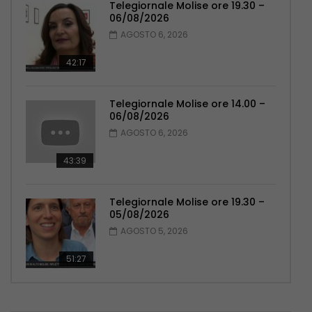
Telegiornale Molise ore 19.30 –
06/08/2026
AGOSTO 6, 2026
42:17
Telegiornale Molise ore 14.00 –
06/08/2026
AGOSTO 6, 2026
43:39
Telegiornale Molise ore 19.30 –
05/08/2026
AGOSTO 5, 2026
51:27