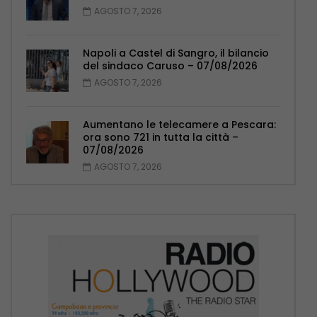
AGOSTO 7, 2026
Napoli a Castel di Sangro, il bilancio
del sindaco Caruso – 07/08/2026
AGOSTO 7, 2026
Aumentano le telecamere a Pescara:
ora sono 721 in tutta la città –
07/08/2026
AGOSTO 7, 2026