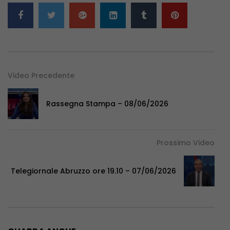
Video Precedente
Rassegna Stampa – 08/06/2026
Prossimo Video
Telegiornale Abruzzo ore 19.10 – 07/06/2026