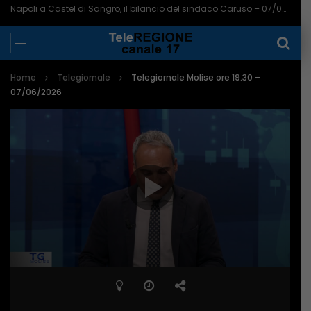
Napoli a Castel di Sangro, il bilancio del sindaco Caruso – 07/08/2026
Home
Telegiornale
Telegiornale Molise ore 19.30 –
07/06/2026