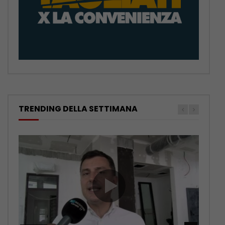
TRENDING DELLA SETTIMANA