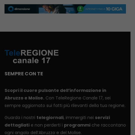
SEMPRE CON TE
Scopri il cuore pulsante dell’informazione in
Abruzzo e Molise.
Con TeleRegione Canale 17, sei
sempre aggiornato sui fatti più rilevanti della tua regione.
Guarda i nostri
telegiornali
, immergiti nei
servizi
dettagliati
e non perderti i
programmi
che raccontano
ogni angolo dell’Abruzzo e del Molise.