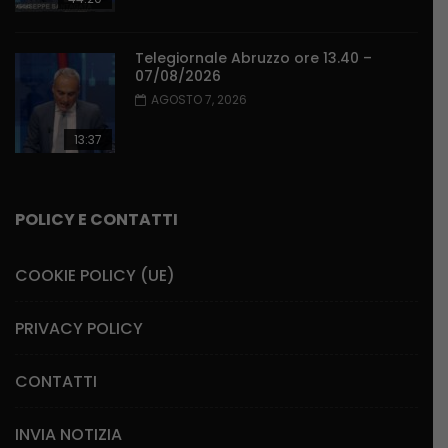
Telegiornale Abruzzo ore 13.40 –
07/08/2026
AGOSTO 7, 2026
13:37
POLICY E CONTATTI
COOKIE POLICY (UE)
PRIVACY POLICY
CONTATTI
INVIA NOTIZIA