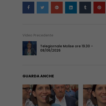
Video Precedente
Telegiornale Molise ore 19.30 –
08/06/2026
GUARDA ANCHE