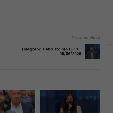
Prossimo Video
Telegiornale Abruzzo ore 13.40 –
08/06/2026