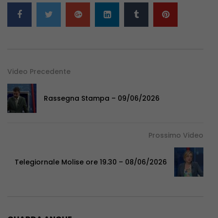
Video Precedente
Rassegna Stampa – 09/06/2026
Prossimo Video
Telegiornale Molise ore 19.30 – 08/06/2026