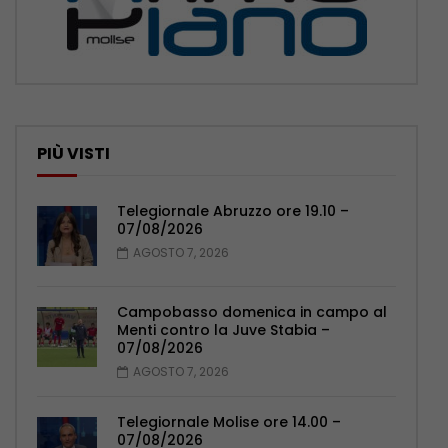
PIÙ VISTI
Telegiornale Abruzzo ore 19.10 –
07/08/2026
AGOSTO 7, 2026
Campobasso domenica in campo al
Menti contro la Juve Stabia –
07/08/2026
AGOSTO 7, 2026
Telegiornale Molise ore 14.00 –
07/08/2026