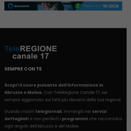
SEMPRE CON TE
Scopri il cuore pulsante dell’informazione in
Abruzzo e Molise.
Con TeleRegione Canale 17, sei
sempre aggiornato sui fatti più rilevanti della tua regione.
Guarda i nostri
telegiornali
, immergiti nei
servizi
dettagliati
e non perderti i
programmi
che raccontano
ogni angolo dell’Abruzzo e del Molise.