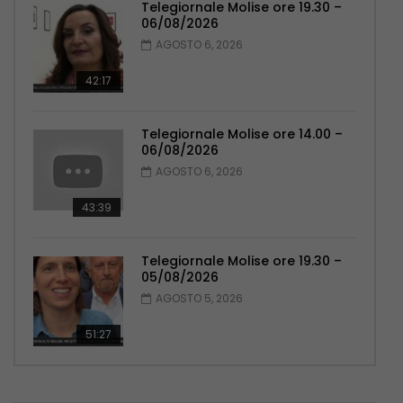
Telegiornale Molise ore 19.30 –
06/08/2026
AGOSTO 6, 2026
42:17
Telegiornale Molise ore 14.00 –
06/08/2026
AGOSTO 6, 2026
43:39
Telegiornale Molise ore 19.30 –
05/08/2026
AGOSTO 5, 2026
51:27