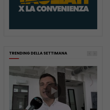
TRENDING DELLA SETTIMANA