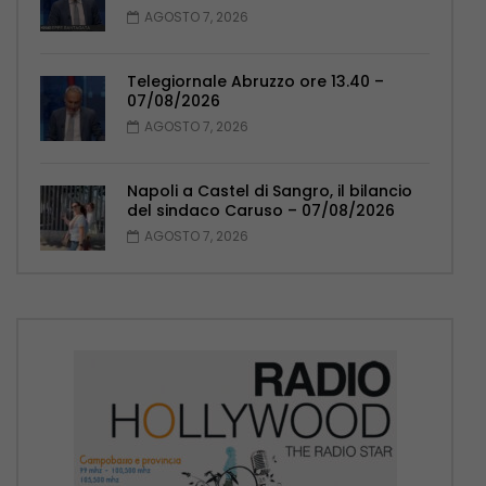
AGOSTO 7, 2026
Telegiornale Abruzzo ore 13.40 –
07/08/2026
AGOSTO 7, 2026
Napoli a Castel di Sangro, il bilancio
del sindaco Caruso – 07/08/2026
AGOSTO 7, 2026