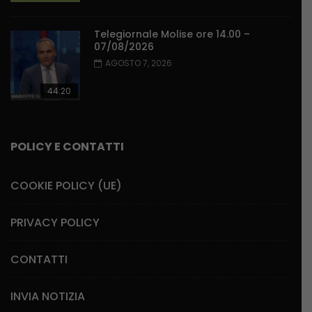
Telegiornale Molise ore 14.00 –
07/08/2026
AGOSTO 7, 2026
44:20
POLICY E CONTATTI
COOKIE POLICY (UE)
PRIVACY POLICY
CONTATTI
INVIA NOTIZIA