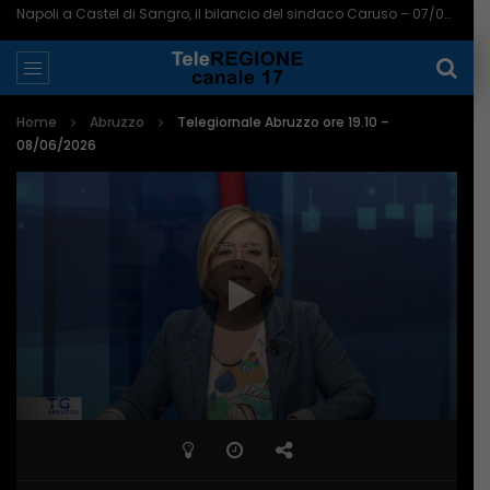
Napoli a Castel di Sangro, il bilancio del sindaco Caruso – 07/08/2026
Home
Abruzzo
Telegiornale Abruzzo ore 19.10 –
08/06/2026