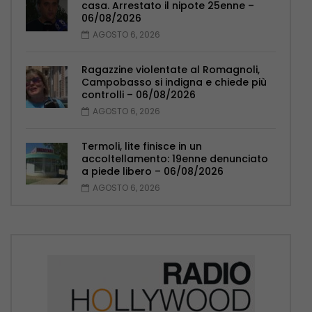
casa. Arrestato il nipote 25enne –
06/08/2026
AGOSTO 6, 2026
Ragazzine violentate al Romagnoli,
Campobasso si indigna e chiede più
controlli – 06/08/2026
AGOSTO 6, 2026
Termoli, lite finisce in un
accoltellamento: 19enne denunciato
a piede libero – 06/08/2026
AGOSTO 6, 2026