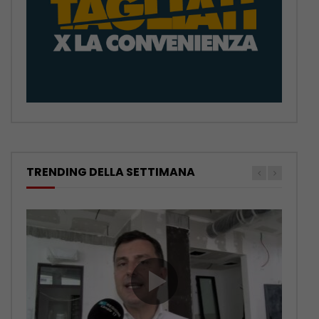
TRENDING DELLA SETTIMANA