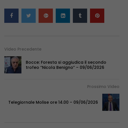
Video Precedente
Bocce: Foresta si aggiudica il secondo
trofeo “Nicola Benigno” – 09/06/2026
Prossimo Video
Telegiornale Molise ore 14.00 – 09/06/2026