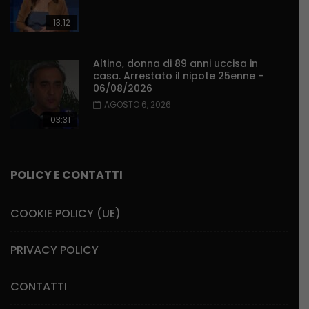
13:12
Altino, donna di 89 anni uccisa in
casa. Arrestato il nipote 25enne –
06/08/2026
AGOSTO 6, 2026
03:31
POLICY E CONTATTI
COOKIE POLICY (UE)
PRIVACY POLICY
CONTATTI