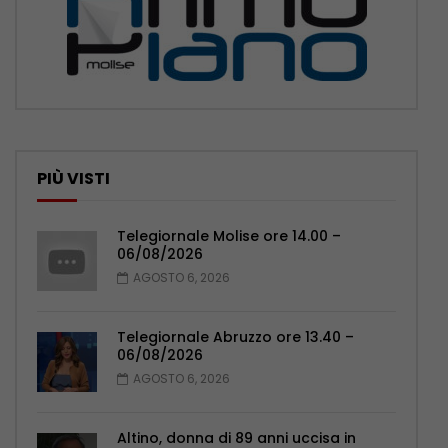
PIÙ VISTI
Telegiornale Molise ore 14.00 –
06/08/2026
AGOSTO 6, 2026
Telegiornale Abruzzo ore 13.40 –
06/08/2026
AGOSTO 6, 2026
Altino, donna di 89 anni uccisa in