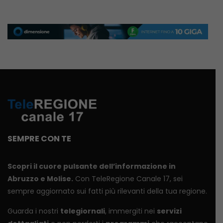
SEMPRE CON TE
Scopri il cuore pulsante dell’informazione in
Abruzzo e Molise.
Con TeleRegione Canale 17, sei
sempre aggiornato sui fatti più rilevanti della tua regione.
Guarda i nostri
telegiornali
, immergiti nei
servizi