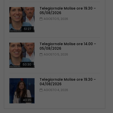
Telegiornale Molise ore 19.30 –
05/08/2026
AGOSTO 5, 2026
51:27
Telegiornale Molise ore 14.00 –
05/08/2026
AGOSTO 5, 2026
50:30
Telegiornale Molise ore 19.30 –
04/08/2026
AGOSTO 4, 2026
43:35