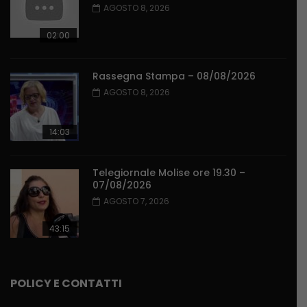
AGOSTO 8, 2026
02:00
Rassegna Stampa – 08/08/2026
AGOSTO 8, 2026
14:03
Telegiornale Molise ore 19.30 –
07/08/2026
AGOSTO 7, 2026
43:15
POLICY E CONTATTI