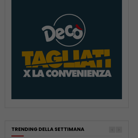
TRENDING DELLA SETTIMANA