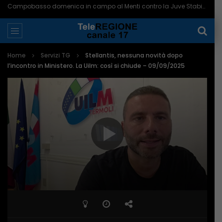
Campobasso domenica in campo al Menti contro la Juve Stabia – 07/08/2026
Home
Servizi TG
Stellantis, nessuna novità dopo
l’incontro in Ministero. La Uilm: così si chiude – 09/09/2025