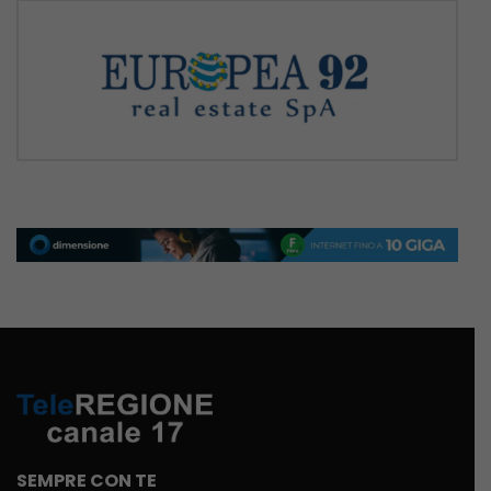
SEMPRE CON TE