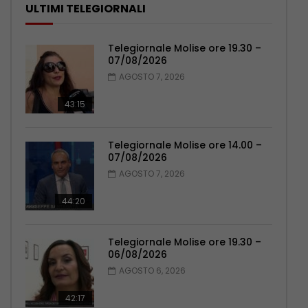
ULTIMI TELEGIORNALI
Telegiornale Molise ore 19.30 –
07/08/2026
AGOSTO 7, 2026
43:15
Telegiornale Molise ore 14.00 –
07/08/2026
AGOSTO 7, 2026
44:20
Telegiornale Molise ore 19.30 –
06/08/2026
AGOSTO 6, 2026
42:17