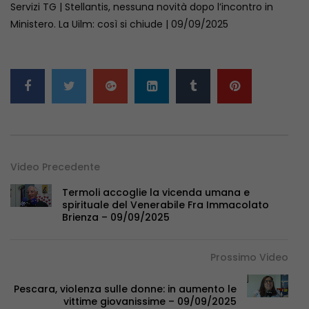
Servizi TG | Stellantis, nessuna novità dopo l’incontro in
Ministero. La Uilm: così si chiude | 09/09/2025
Video Precedente
Termoli accoglie la vicenda umana e
spirituale del Venerabile Fra Immacolato
Brienza – 09/09/2025
Prossimo Video
Pescara, violenza sulle donne: in aumento le
vittime giovanissime – 09/09/2025