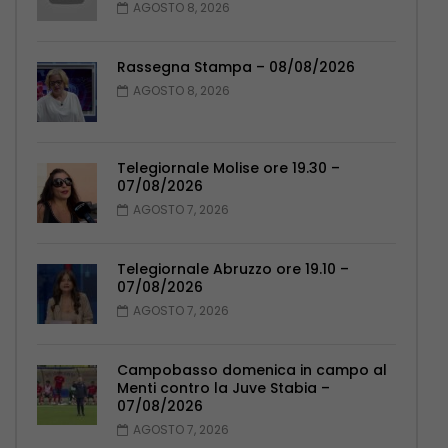
AGOSTO 8, 2026
Rassegna Stampa – 08/08/2026
AGOSTO 8, 2026
Telegiornale Molise ore 19.30 –
07/08/2026
AGOSTO 7, 2026
Telegiornale Abruzzo ore 19.10 –
07/08/2026
AGOSTO 7, 2026
Campobasso domenica in campo al
Menti contro la Juve Stabia –
07/08/2026
AGOSTO 7, 2026