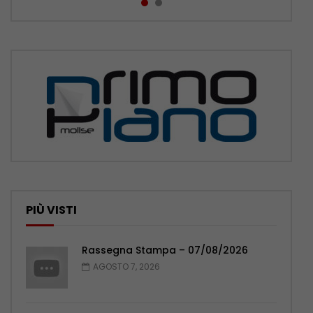
PIÙ VISTI
Rassegna Stampa – 07/08/2026
AGOSTO 7, 2026