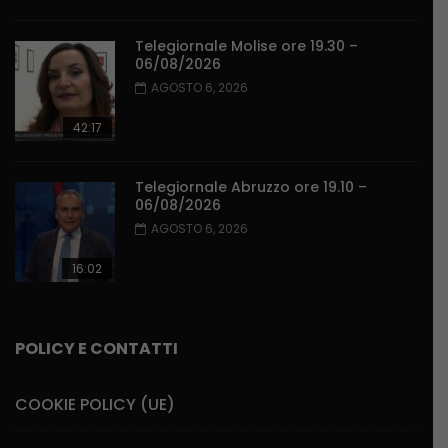
Telegiornale Molise ore 19.30 –
06/08/2026
AGOSTO 6, 2026
42:17
Telegiornale Abruzzo ore 19.10 –
06/08/2026
AGOSTO 6, 2026
16:02
POLICY E CONTATTI
COOKIE POLICY (UE)