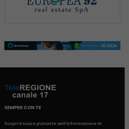
SEMPRE CON TE
Scopri il cuore pulsante dell’informazione in