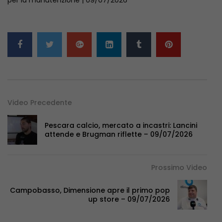
Video Precedente
Pescara calcio, mercato a incastri: Lancini
attende e Brugman riflette – 09/07/2026
Prossimo Video
Campobasso, Dimensione apre il primo pop
up store – 09/07/2026