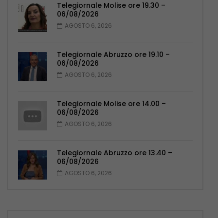
Telegiornale Molise ore 19.30 –
06/08/2026
AGOSTO 6, 2026
Telegiornale Abruzzo ore 19.10 –
06/08/2026
AGOSTO 6, 2026
Telegiornale Molise ore 14.00 –
06/08/2026
AGOSTO 6, 2026
Telegiornale Abruzzo ore 13.40 –
06/08/2026
AGOSTO 6, 2026