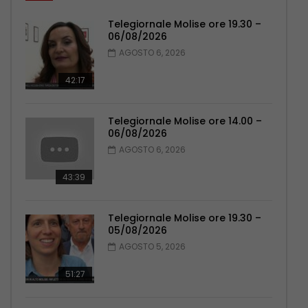
Telegiornale Molise ore 19.30 –
06/08/2026
AGOSTO 6, 2026
42:17
Telegiornale Molise ore 14.00 –
06/08/2026
AGOSTO 6, 2026
43:39
Telegiornale Molise ore 19.30 –
05/08/2026
AGOSTO 5, 2026
51:27