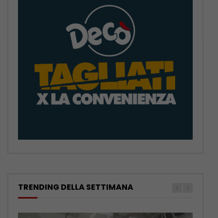
TRENDING DELLA SETTIMANA