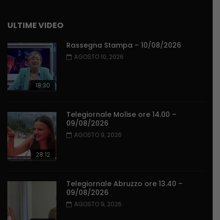
ULTIME VIDEO
Rassegna Stampa – 10/08/2026
AGOSTO 10, 2026
18:30
Telegiornale Molise ore 14.00 –
09/08/2026
AGOSTO 9, 2026
28:12
Telegiornale Abruzzo ore 13.40 –
09/08/2026
AGOSTO 9, 2026