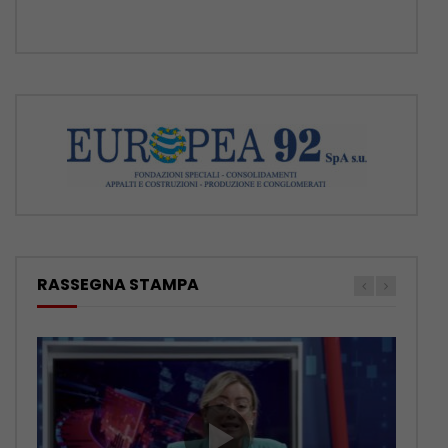
RASSEGNA STAMPA