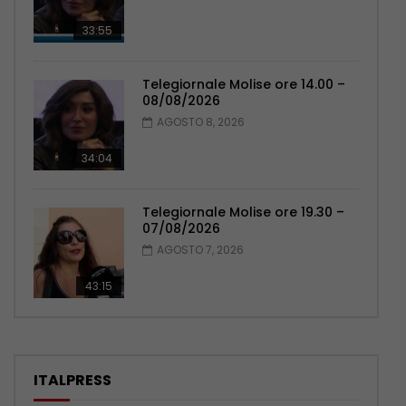
33:55
Telegiornale Molise ore 14.00 –
08/08/2026
AGOSTO 8, 2026
34:04
Telegiornale Molise ore 19.30 –
07/08/2026
AGOSTO 7, 2026
43:15
ITALPRESS