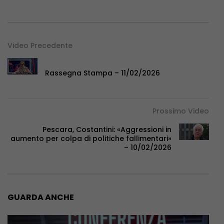
Video Precedente
Rassegna Stampa – 11/02/2026
Prossimo Video
Pescara, Costantini: «Aggressioni in
aumento per colpa di politiche fallimentari»
– 10/02/2026
GUARDA ANCHE