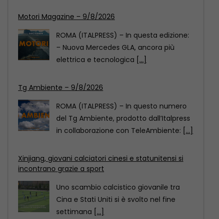
Tg Ambiente – 9/8/2026
ROMA (ITALPRESS) – In questo numero
del Tg Ambiente, prodotto dall’Italpress
in collaborazione con TeleAmbiente:
[...]
Xinjiang, giovani calciatori cinesi e statunitensi si
incontrano grazie a sport
Uno scambio calcistico giovanile tra
Cina e Stati Uniti si è svolto nel fine
settimana
[...]
Motori Magazine – 9/8/2026
ROMA (ITALPRESS) – In questa edizione:
– Nuova Mercedes GLA, ancora più
elettrica e tecnologica
[...]