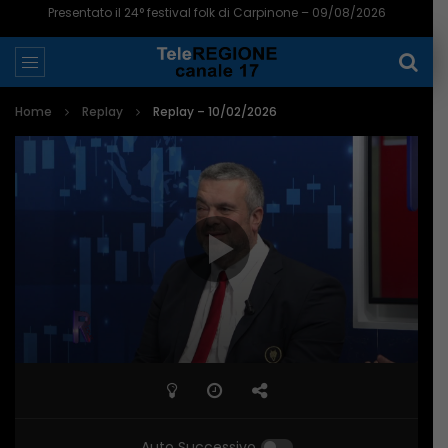
Presentato il 24° festival folk di Carpinone – 09/08/2026
Home
Replay
Replay – 10/02/2026
Auto Successivo