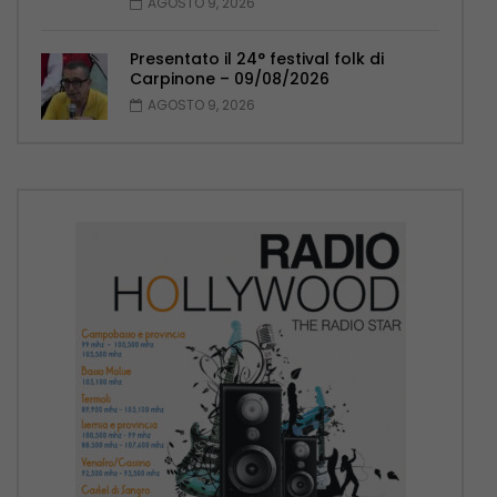
AGOSTO 9, 2026
Presentato il 24° festival folk di
Carpinone – 09/08/2026
AGOSTO 9, 2026