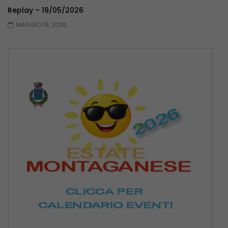
Replay – 19/05/2026
MAGGIO 19, 2026