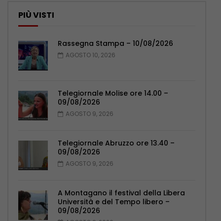
PIÙ VISTI
Rassegna Stampa – 10/08/2026
AGOSTO 10, 2026
Telegiornale Molise ore 14.00 –
09/08/2026
AGOSTO 9, 2026
Telegiornale Abruzzo ore 13.40 –
09/08/2026
AGOSTO 9, 2026
A Montagano il festival della Libera
Università e del Tempo libero –
09/08/2026