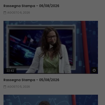
Rassegna Stampa – 06/08/2026
AGOSTO 6, 2026
Guar
22:42
Rassegna Stampa – 05/08/2026
AGOSTO 5, 2026