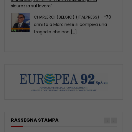
sicurezza sul lavoro”
CHARLEROI (BELGIO) (ITALPRESS) – “70
anni fa a Marcinelle si compiva una
tragedia che non
[...]
RASSEGNA STAMPA