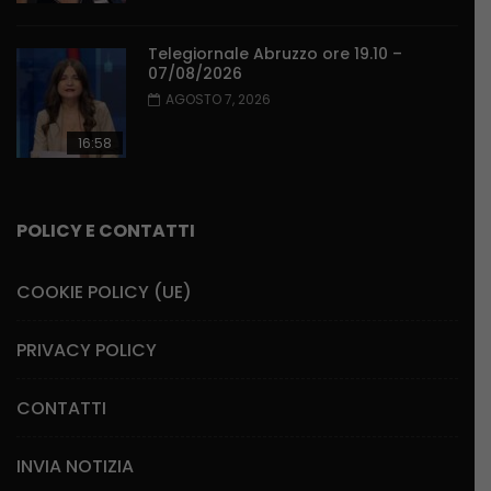
Telegiornale Abruzzo ore 19.10 –
07/08/2026
AGOSTO 7, 2026
16:58
POLICY E CONTATTI
COOKIE POLICY (UE)
PRIVACY POLICY
CONTATTI
INVIA NOTIZIA