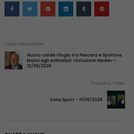
Video Precedente
Nuovo canile rifugio tra Pescara e Spoltore,
Masci agli animalisti: «Soluzione ideale» –
12/06/2026
Prossimo Video
Zona Sport – 11/06/2026