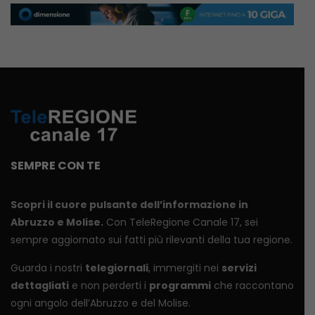
SEMPRE CON TE
Scopri il cuore pulsante dell’informazione in
Abruzzo e Molise.
Con TeleRegione Canale 17, sei
sempre aggiornato sui fatti più rilevanti della tua regione.
Guarda i nostri
telegiornali
, immergiti nei
servizi
dettagliati
e non perderti i
programmi
che raccontano
ogni angolo dell’Abruzzo e del Molise.