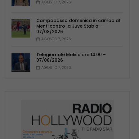
AGOSTO 7, 2026
Campobasso domenica in campo al
Menti contro la Juve Stabia –
07/08/2026
AGOSTO 7, 2026
Telegiornale Molise ore 14.00 –
07/08/2026
AGOSTO 7, 2026