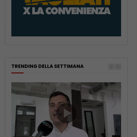
TRENDING DELLA SETTIMANA