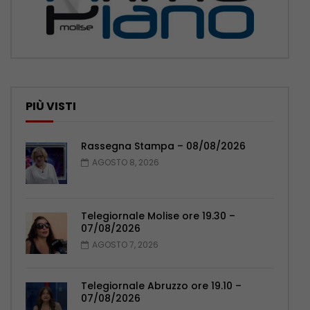
PIÙ VISTI
Rassegna Stampa – 08/08/2026
AGOSTO 8, 2026
Telegiornale Molise ore 19.30 –
07/08/2026
AGOSTO 7, 2026
Telegiornale Abruzzo ore 19.10 –
07/08/2026