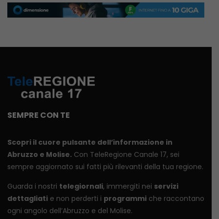
SEMPRE CON TE
Scopri il cuore pulsante dell’informazione in
Abruzzo e Molise.
Con TeleRegione Canale 17, sei
sempre aggiornato sui fatti più rilevanti della tua regione.
Guarda i nostri
telegiornali
, immergiti nei
servizi
dettagliati
e non perderti i
programmi
che raccontano
ogni angolo dell’Abruzzo e del Molise.