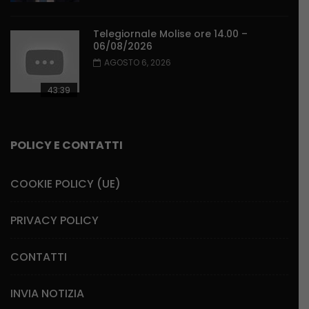
Telegiornale Molise ore 14.00 –
06/08/2026
AGOSTO 6, 2026
43:39
POLICY E CONTATTI
COOKIE POLICY (UE)
PRIVACY POLICY
CONTATTI
INVIA NOTIZIA