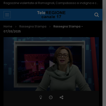
Ragazzine violentate al Romagnoli, Campobasso si indigna e chiede più controlli – 06/08/2026
Home
Rassegna Stampa
Rassegna Stampa –
07/03/2025