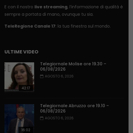
E con il nostro
live streaming
, l’informazione di qualità è
sempre a portata di mano, ovunque tu sia.
TeleRegione Canale 17
: la tua finestra sul mondo.
ULTIME VIDEO
Telegiornale Molise ore 19.30 –
06/08/2026
AGOSTO 6, 2026
42:17
Telegiornale Abruzzo ore 19.10 –
06/08/2026
AGOSTO 6, 2026
16:02