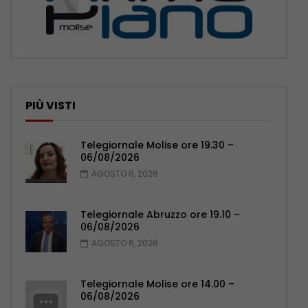
PIÙ VISTI
Telegiornale Molise ore 19.30 –
06/08/2026
AGOSTO 6, 2026
Telegiornale Abruzzo ore 19.10 –
06/08/2026
AGOSTO 6, 2026
Telegiornale Molise ore 14.00 –
06/08/2026