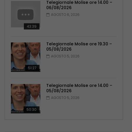
Telegiornale Molise ore 14.00 –
06/08/2026
AGOSTO 6, 2026
43:39
Telegiornale Molise ore 19.30 –
05/08/2026
AGOSTO 5, 2026
51:27
Telegiornale Molise ore 14.00 –
05/08/2026
AGOSTO 5, 2026
50:30