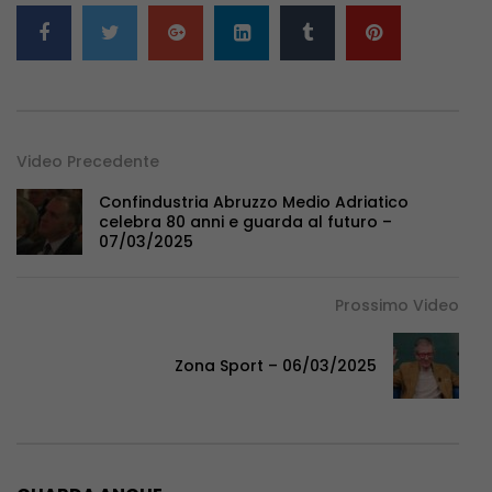
Video Precedente
Confindustria Abruzzo Medio Adriatico
celebra 80 anni e guarda al futuro –
07/03/2025
Prossimo Video
Zona Sport – 06/03/2025