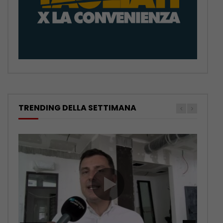
TRENDING DELLA SETTIMANA