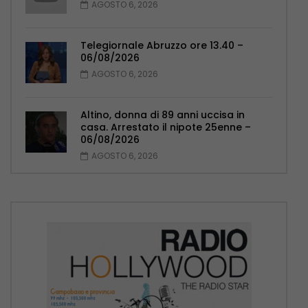
AGOSTO 6, 2026
Telegiornale Abruzzo ore 13.40 –
06/08/2026
AGOSTO 6, 2026
Altino, donna di 89 anni uccisa in
casa. Arrestato il nipote 25enne –
06/08/2026
AGOSTO 6, 2026