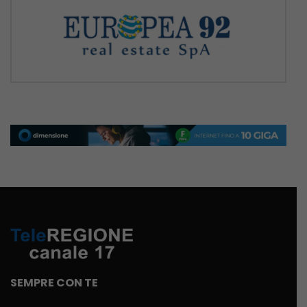
SEMPRE CON TE