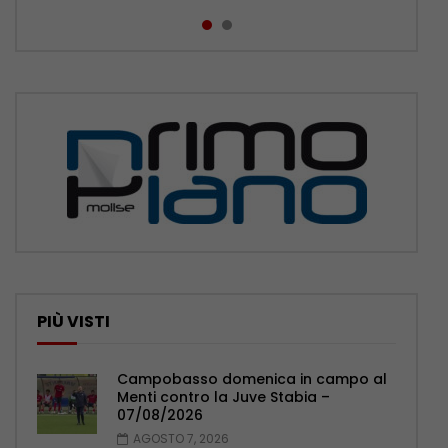
PIÙ VISTI
Campobasso domenica in campo al
Menti contro la Juve Stabia –
07/08/2026
AGOSTO 7, 2026