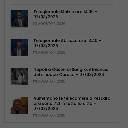
Telegiornale Molise ore 14.00 –
07/08/2026
AGOSTO 7, 2026
Telegiornale Abruzzo ore 13.40 –
07/08/2026
AGOSTO 7, 2026
Napoli a Castel di Sangro, il bilancio
del sindaco Caruso – 07/08/2026
AGOSTO 7, 2026
Aumentano le telecamere a Pescara:
ora sono 721 in tutta la città –
07/08/2026
AGOSTO 7, 2026