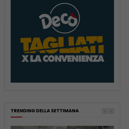
TRENDING DELLA SETTIMANA