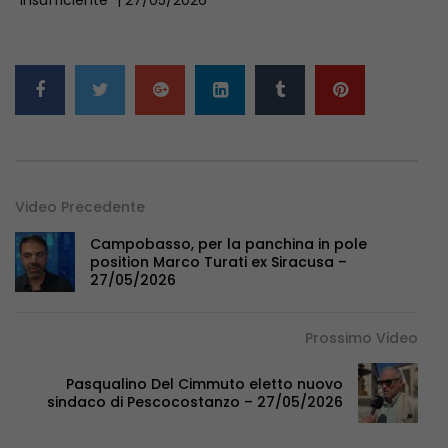
Video Precedente
Campobasso, per la panchina in pole
position Marco Turati ex Siracusa –
27/05/2026
Prossimo Video
Pasqualino Del Cimmuto eletto nuovo
sindaco di Pescocostanzo – 27/05/2026