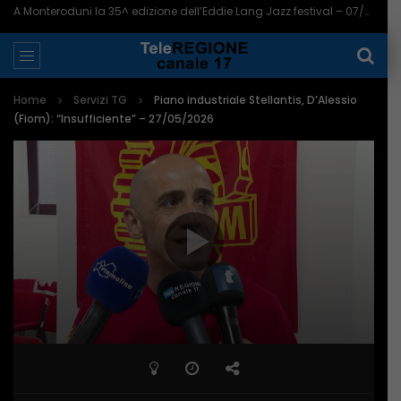
A Monteroduni la 35^ edizione dell’Eddie Lang Jazz festival – 07/08/2026
Home
Servizi TG
Piano industriale Stellantis, D’Alessio
(Fiom): “Insufficiente” – 27/05/2026