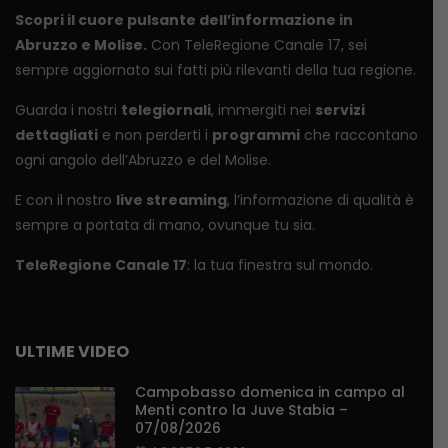
Scopri il cuore pulsante dell’informazione in
Abruzzo e Molise.
Con TeleRegione Canale 17, sei
sempre aggiornato sui fatti più rilevanti della tua regione.
Guarda i nostri
telegiornali
, immergiti nei
servizi
dettagliati
e non perderti i
programmi
che raccontano
ogni angolo dell’Abruzzo e del Molise.
E con il nostro
live streaming
, l’informazione di qualità è
sempre a portata di mano, ovunque tu sia.
TeleRegione Canale 17
: la tua finestra sul mondo.
ULTIME VIDEO
Campobasso domenica in campo al
Menti contro la Juve Stabia –
07/08/2026