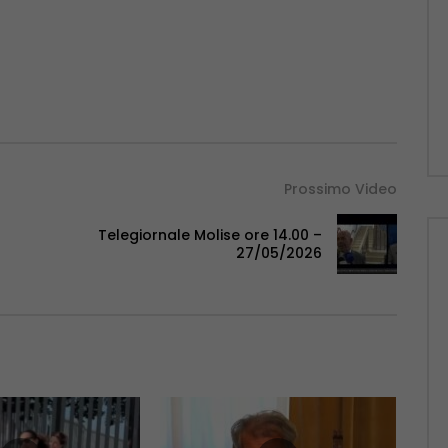
Prossimo Video
Telegiornale Molise ore 14.00 –
27/05/2026