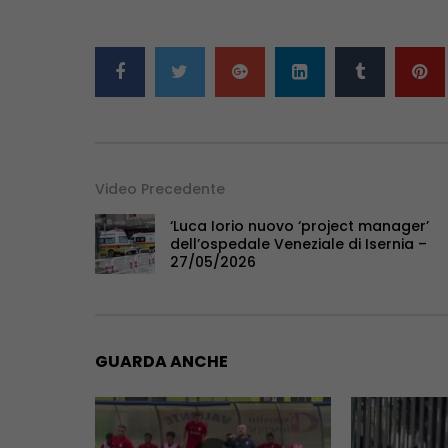
Video Precedente
‘Luca Iorio nuovo ‘project manager’
dell’ospedale Veneziale di Isernia –
27/05/2026
GUARDA ANCHE