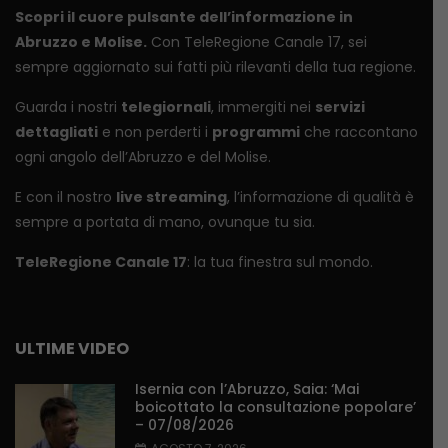
Scopri il cuore pulsante dell’informazione in
Abruzzo e Molise.
Con TeleRegione Canale 17, sei
sempre aggiornato sui fatti più rilevanti della tua regione.
Guarda i nostri
telegiornali
, immergiti nei
servizi
dettagliati
e non perderti i
programmi
che raccontano
ogni angolo dell’Abruzzo e del Molise.
E con il nostro
live streaming
, l’informazione di qualità è
sempre a portata di mano, ovunque tu sia.
TeleRegione Canale 17
: la tua finestra sul mondo.
ULTIME VIDEO
Isernia con l’Abruzzo, Saia: ‘Mai
boicottato la consultazione popolare’
– 07/08/2026