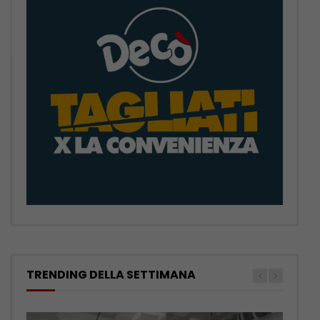
TRENDING DELLA SETTIMANA