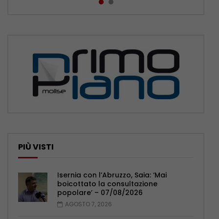
PIÙ VISTI
Isernia con l’Abruzzo, Saia: ‘Mai
boicottato la consultazione
popolare’ – 07/08/2026
AGOSTO 7, 2026