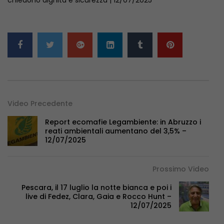
Video Precedente
Report ecomafie Legambiente: in Abruzzo i
reati ambientali aumentano del 3,5% –
12/07/2025
Prossimo Video
Pescara, il 17 luglio la notte bianca e poi i
live di Fedez, Clara, Gaia e Rocco Hunt –
12/07/2025