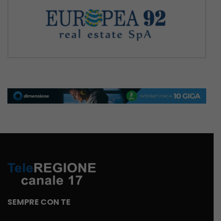
SEMPRE CON TE