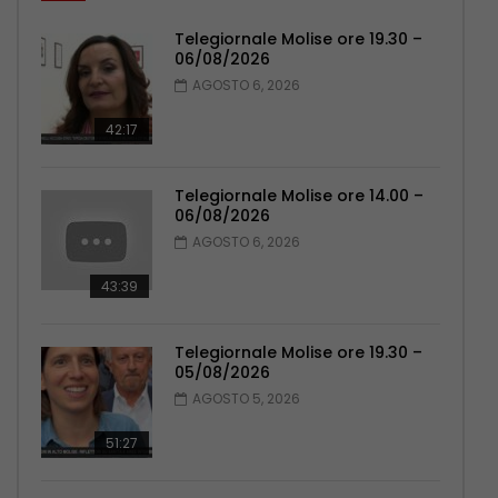
Telegiornale Molise ore 19.30 –
06/08/2026
AGOSTO 6, 2026
42:17
Telegiornale Molise ore 14.00 –
06/08/2026
AGOSTO 6, 2026
43:39
Telegiornale Molise ore 19.30 –
05/08/2026
AGOSTO 5, 2026
51:27