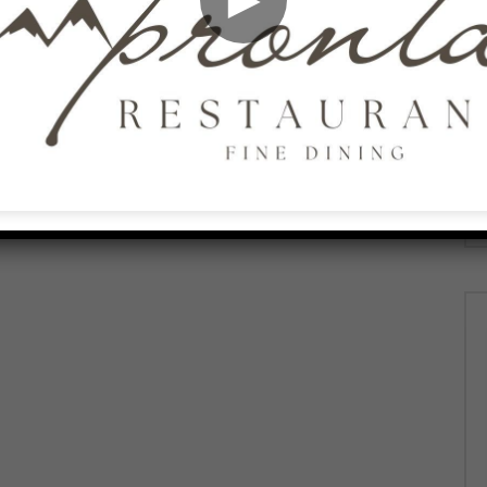
AGOSTO 8, 2026