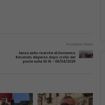
Prossimo Video
Senza esito ricerche di Domenico
o
Racanati, disperso dopo crollo del
ponte sulla SS 16 – 06/04/2026