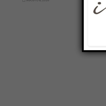
AGOSTO 8, 2026