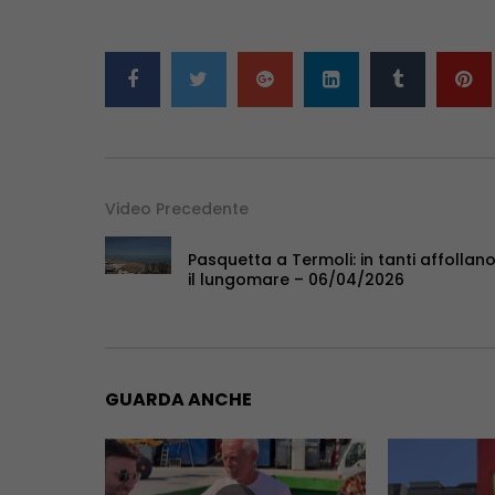
Video Precedente
Pasquetta a Termoli: in tanti affollan
il lungomare – 06/04/2026
GUARDA ANCHE