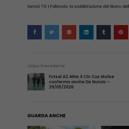
Servizi TG | Pallavolo: la soddisfazione del libero de
Video Precedente
Futsal A2 élite: il Cln Cus Molise
conferma anche De Nunzio –
29/05/2026
GUARDA ANCHE