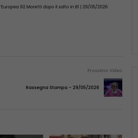
ll’Europea 92 Moretti dopo il salto in B1 | 29/05/2026
Prossimo Video
Rassegna Stampa – 29/05/2026