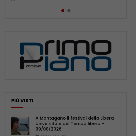
PIÙ VISTI
A Montagano il festival della Libera
Università e del Tempo libero –
09/08/2026