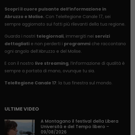
Scopri il cuore pulsante dell’informazione in
Abruzzo e Molise.
Con TeleRegione Canale 17, sei
sempre aggiornato sui fatti più rilevanti della tua regione.
Guarda i nostri
telegiornali
, immergiti nei
servizi
dettagliati
e non perderti i
programmi
che raccontano
ogni angolo dell’Abruzzo e del Molise.
E con il nostro
live streaming
, l’informazione di qualità è
sempre a portata di mano, ovunque tu sia.
TeleRegione Canale 17
: la tua finestra sul mondo.
ULTIME VIDEO
A Montagano il festival della Libera
Università e del Tempo libero –
09/08/2026