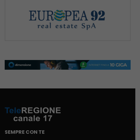
SEMPRE CON TE