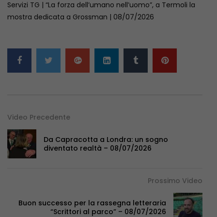
Servizi TG | “La forza dell’umano nell’uomo”, a Termoli la
mostra dedicata a Grossman | 08/07/2026
Video Precedente
Da Capracotta a Londra: un sogno
diventato realtà – 08/07/2026
Prossimo Video
Buon successo per la rassegna letteraria
“Scrittori al parco” – 08/07/2026