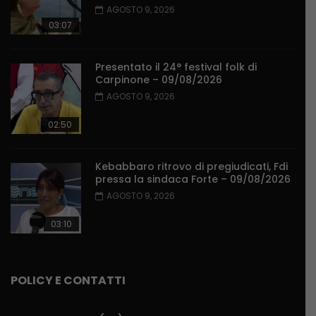
AGOSTO 9, 2026
03:07
Presentato il 24° festival folk di
Carpinone – 09/08/2026
AGOSTO 9, 2026
02:50
Kebabbaro ritrovo di pregiudicati, Fdi
pressa la sindaca Forte – 09/08/2026
AGOSTO 9, 2026
03:10
POLICY E CONTATTI