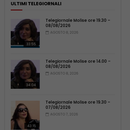
ULTIMI TELEGIORNALI
Telegiornale Molise ore 19.30 –
08/08/2026
AGOSTO 8, 2026
33:55
Telegiornale Molise ore 14.00 –
08/08/2026
AGOSTO 8, 2026
34:04
Telegiornale Molise ore 19.30 –
07/08/2026
AGOSTO 7, 2026
43:15