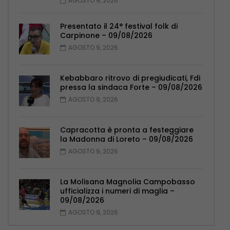
AGOSTO 9, 2026
Presentato il 24° festival folk di
Carpinone – 09/08/2026
AGOSTO 9, 2026
Kebabbaro ritrovo di pregiudicati, Fdi
pressa la sindaca Forte – 09/08/2026
AGOSTO 9, 2026
Capracotta è pronta a festeggiare
la Madonna di Loreto – 09/08/2026
AGOSTO 9, 2026
La Molisana Magnolia Campobasso
ufficializza i numeri di maglia –
09/08/2026
AGOSTO 9, 2026