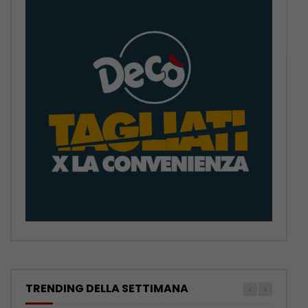
TRENDING DELLA SETTIMANA