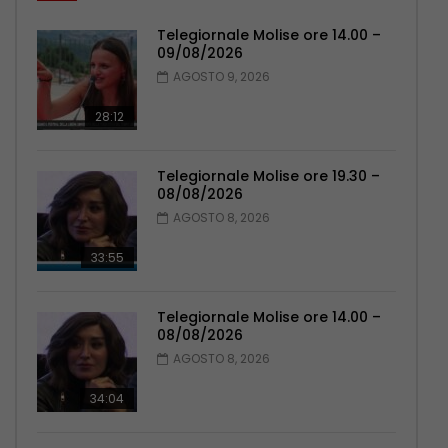
Telegiornale Molise ore 14.00 –
09/08/2026
AGOSTO 9, 2026
28:12
Telegiornale Molise ore 19.30 –
08/08/2026
AGOSTO 8, 2026
33:55
Telegiornale Molise ore 14.00 –
08/08/2026
AGOSTO 8, 2026
34:04