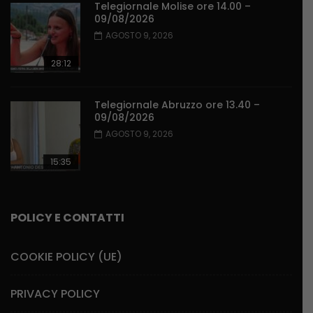
Telegiornale Molise ore 14.00 –
09/08/2026
AGOSTO 9, 2026
28:12
Telegiornale Abruzzo ore 13.40 –
09/08/2026
AGOSTO 9, 2026
15:35
POLICY E CONTATTI
COOKIE POLICY (UE)
PRIVACY POLICY