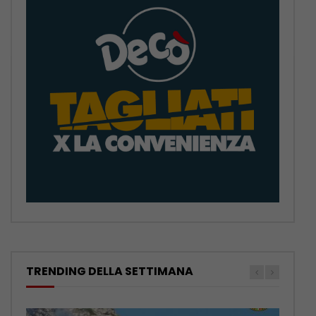
TRENDING DELLA SETTIMANA