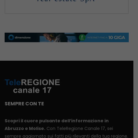
SEMPRE CON TE
Scopri il cuore pulsante dell’informazione in
Abruzzo e Molise.
Con TeleRegione Canale 17, sei
sempre aggiornato sui fatti più rilevanti della tua regione.