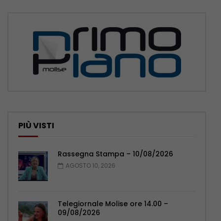
PIÙ VISTI
Rassegna Stampa – 10/08/2026
AGOSTO 10, 2026
Telegiornale Molise ore 14.00 –
09/08/2026