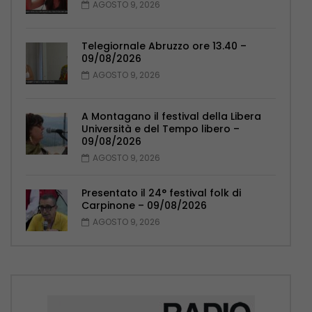
AGOSTO 9, 2026
Telegiornale Abruzzo ore 13.40 –
09/08/2026
AGOSTO 9, 2026
A Montagano il festival della Libera
Università e del Tempo libero –
09/08/2026
AGOSTO 9, 2026
Presentato il 24° festival folk di
Carpinone – 09/08/2026
AGOSTO 9, 2026