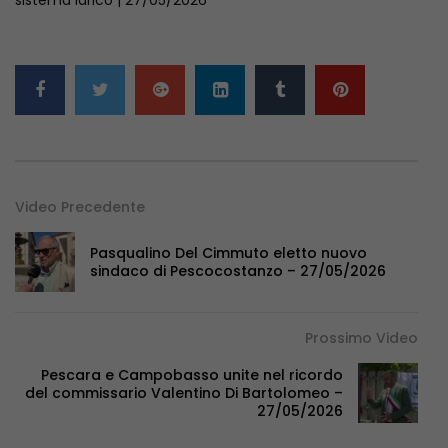
Video Precedente
Pasqualino Del Cimmuto eletto nuovo
sindaco di Pescocostanzo – 27/05/2026
Prossimo Video
Pescara e Campobasso unite nel ricordo
del commissario Valentino Di Bartolomeo –
27/05/2026