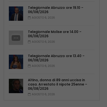
Telegiornale Abruzzo ore 19.10 –
06/08/2026
AGOSTO 6, 2026
Telegiornale Molise ore 14.00 –
06/08/2026
AGOSTO 6, 2026
Telegiornale Abruzzo ore 13.40 –
06/08/2026
AGOSTO 6, 2026
Altino, donna di 89 anni uccisa in
casa. Arrestato il nipote 25enne –
06/08/2026
AGOSTO 6, 2026