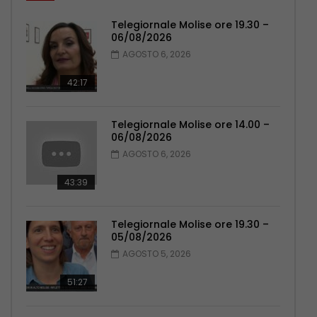
Telegiornale Molise ore 19.30 –
06/08/2026
AGOSTO 6, 2026
42:17
Telegiornale Molise ore 14.00 –
06/08/2026
AGOSTO 6, 2026
43:39
Telegiornale Molise ore 19.30 –
05/08/2026
AGOSTO 5, 2026
51:27