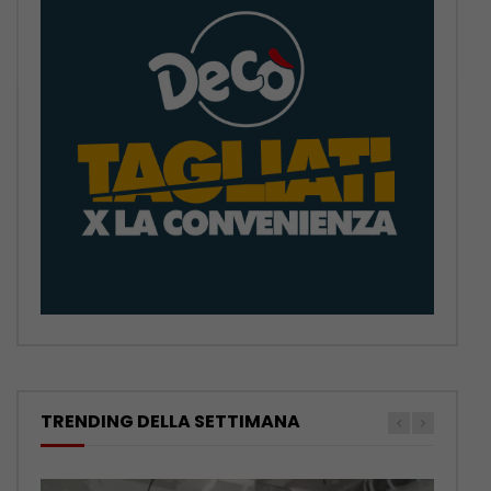
TRENDING DELLA SETTIMANA