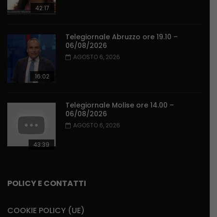
42:17
Telegiornale Abruzzo ore 19.10 –
06/08/2026
AGOSTO 6, 2026
16:02
Telegiornale Molise ore 14.00 –
06/08/2026
AGOSTO 6, 2026
43:39
POLICY E CONTATTI
COOKIE POLICY (UE)