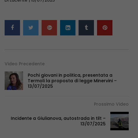
Video Precedente
Pochi giovani in politica, presentata a
Termoli la proposta di legge Minervini –
13/07/2025
Prossimo Video
Incidente a Giulianova, autostrada in tilt –
13/07/2025