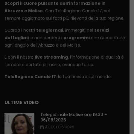
Scopri il cuore pulsante dell’informazione in
Abruzzo e Molise.
Con TeleRegione Canale 17, sei
sempre aggiornato sui fatti più rilevanti della tua regione.
Guarda i nostri
telegiornali
, immergiti nei
servizi
dettagliati
e non perderti i
programmi
che raccontano
ogni angolo dell’Abruzzo e del Molise.
E con il nostro
live streaming
, l’informazione di qualità è
sempre a portata di mano, ovunque tu sia.
TeleRegione Canale 17
: la tua finestra sul mondo.
ULTIME VIDEO
Telegiornale Molise ore 19.30 –
06/08/2026
AGOSTO 6, 2026