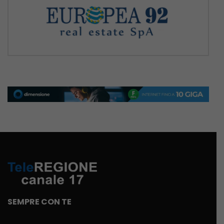
SEMPRE CON TE