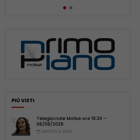
PIÙ VISTI
Telegiornale Molise ore 19.30 –
06/08/2026
AGOSTO 6, 2026