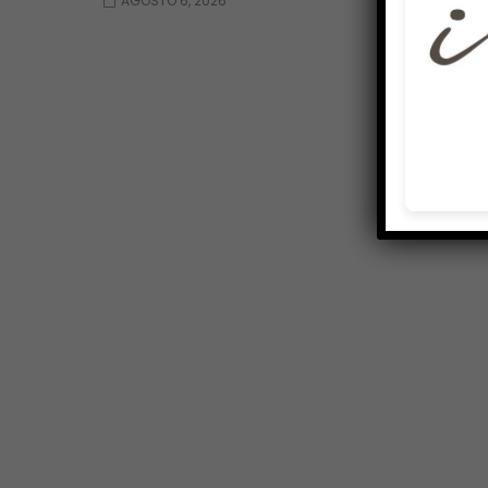
AGOSTO 6, 2026
AGOSTO 6, 2