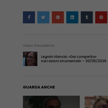
Video Precedente
Legnini rilancia: «Dai competitor
narrazioni strumentali» – 30/05/2026
GUARDA ANCHE