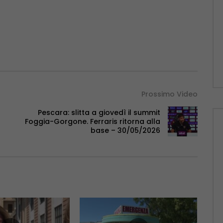
Prossimo Video
Pescara: slitta a giovedì il summit
Foggia-Gorgone. Ferraris ritorna alla
base – 30/05/2026