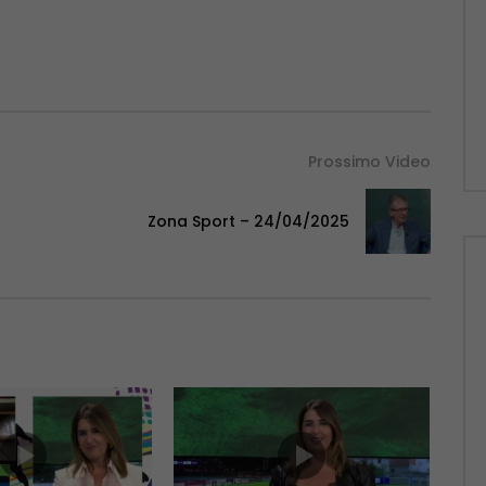
Prossimo Video
Zona Sport – 24/04/2025