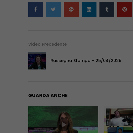
Video Precedente
Rassegna Stampa – 25/04/2025
GUARDA ANCHE