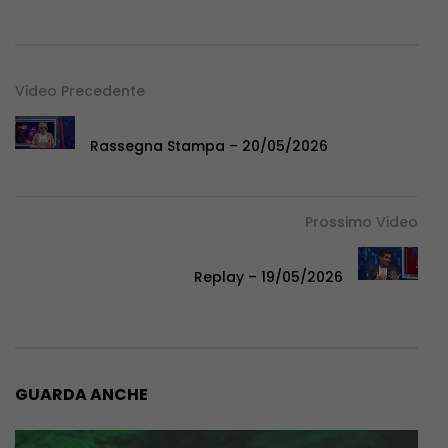
Video Precedente
Rassegna Stampa – 20/05/2026
Prossimo Video
Replay – 19/05/2026
GUARDA ANCHE