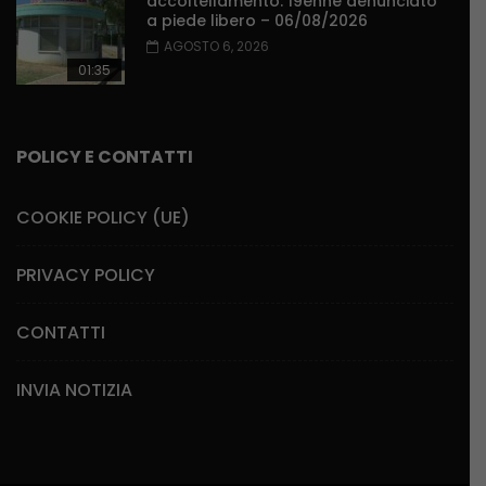
accoltellamento: 19enne denunciato
a piede libero – 06/08/2026
AGOSTO 6, 2026
01:35
POLICY E CONTATTI
COOKIE POLICY (UE)
PRIVACY POLICY
CONTATTI
INVIA NOTIZIA