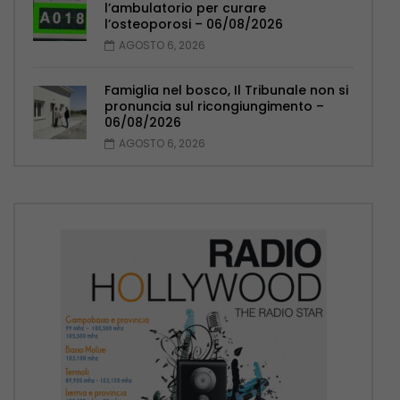
l’ambulatorio per curare
l’osteoporosi – 06/08/2026
AGOSTO 6, 2026
Famiglia nel bosco, Il Tribunale non si
pronuncia sul ricongiungimento –
06/08/2026
AGOSTO 6, 2026