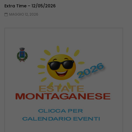
Extra Time – 12/05/2026
MAGGIO 12, 2026