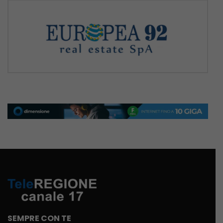
SEMPRE CON TE