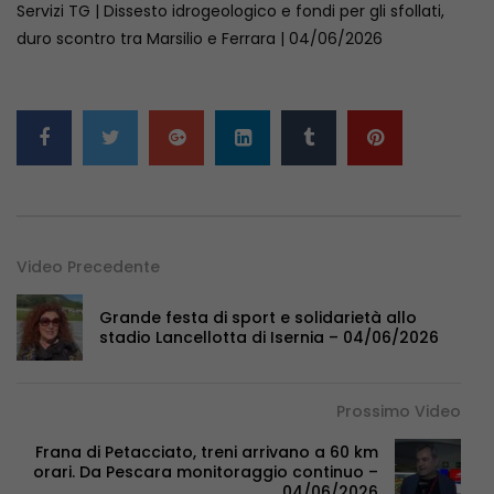
Servizi TG | Dissesto idrogeologico e fondi per gli sfollati,
duro scontro tra Marsilio e Ferrara | 04/06/2026
Video Precedente
Grande festa di sport e solidarietà allo
stadio Lancellotta di Isernia – 04/06/2026
Prossimo Video
Frana di Petacciato, treni arrivano a 60 km
orari. Da Pescara monitoraggio continuo –
04/06/2026