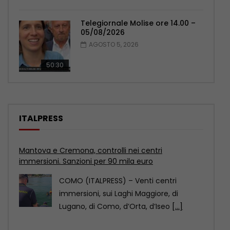
Telegiornale Molise ore 14.00 –
05/08/2026
AGOSTO 5, 2026
50:30
ITALPRESS
Mantova e Cremona, controlli nei centri
immersioni. Sanzioni per 90 mila euro
COMO (ITALPRESS) – Venti centri
immersioni, sui Laghi Maggiore, di
Lugano, di Como, d’Orta, d’Iseo
[...]