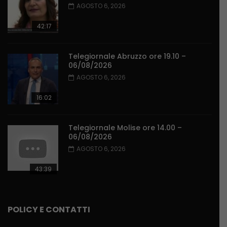
AGOSTO 6, 2026
42:17
Telegiornale Abruzzo ore 19.10 –
06/08/2026
AGOSTO 6, 2026
16:02
Telegiornale Molise ore 14.00 –
06/08/2026
AGOSTO 6, 2026
43:39
POLICY E CONTATTI