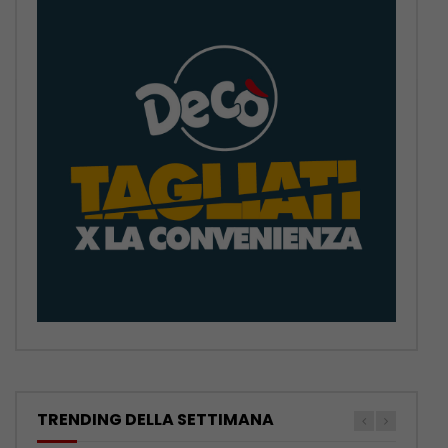
TRENDING DELLA SETTIMANA