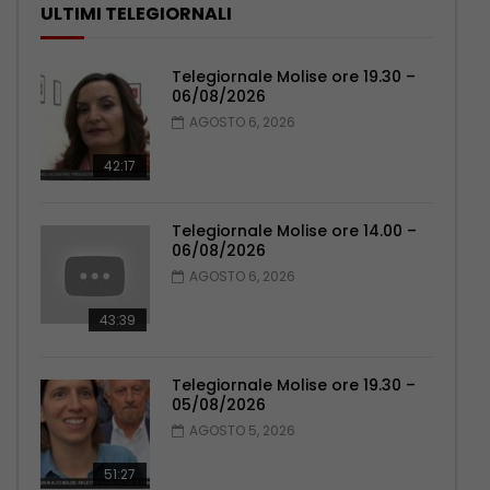
ULTIMI TELEGIORNALI
Telegiornale Molise ore 19.30 –
06/08/2026
AGOSTO 6, 2026
42:17
Telegiornale Molise ore 14.00 –
06/08/2026
AGOSTO 6, 2026
43:39
Telegiornale Molise ore 19.30 –
05/08/2026
AGOSTO 5, 2026
51:27