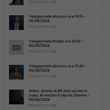
AGOSTO 6, 2026
Telegiornale Abruzzo ore 19.10 –
06/08/2026
AGOSTO 6, 2026
Telegiornale Molise ore 14.00 –
06/08/2026
AGOSTO 6, 2026
Telegiornale Abruzzo ore 13.40 –
06/08/2026
AGOSTO 6, 2026
Altino, donna di 89 anni uccisa in
casa. Arrestato il nipote 25enne –
06/08/2026
AGOSTO 6, 2026