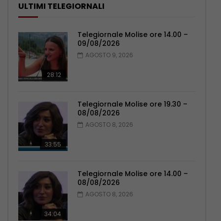
ULTIMI TELEGIORNALI
Telegiornale Molise ore 14.00 –
09/08/2026
AGOSTO 9, 2026
28:12
Telegiornale Molise ore 19.30 –
08/08/2026
AGOSTO 8, 2026
33:55
Telegiornale Molise ore 14.00 –
08/08/2026
AGOSTO 8, 2026
34:04