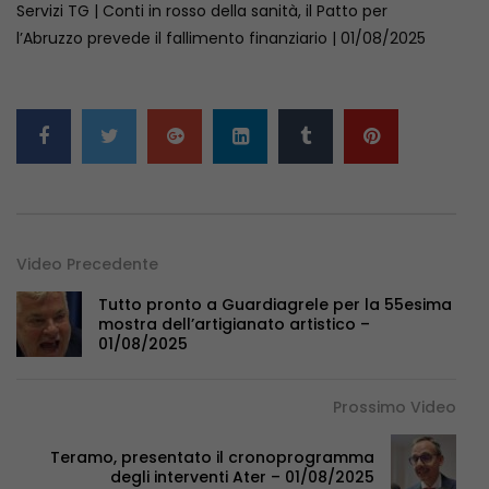
Servizi TG | Conti in rosso della sanità, il Patto per
l’Abruzzo prevede il fallimento finanziario | 01/08/2025
Video Precedente
Tutto pronto a Guardiagrele per la 55esima
mostra dell’artigianato artistico –
01/08/2025
Prossimo Video
Teramo, presentato il cronoprogramma
degli interventi Ater – 01/08/2025