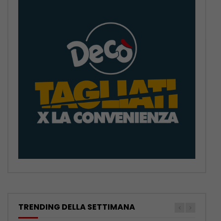
TRENDING DELLA SETTIMANA