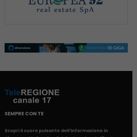
SEMPRE CON TE
Scopri il cuore pulsante dell’informazione in