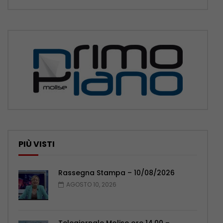
PIÙ VISTI
Rassegna Stampa – 10/08/2026
AGOSTO 10, 2026