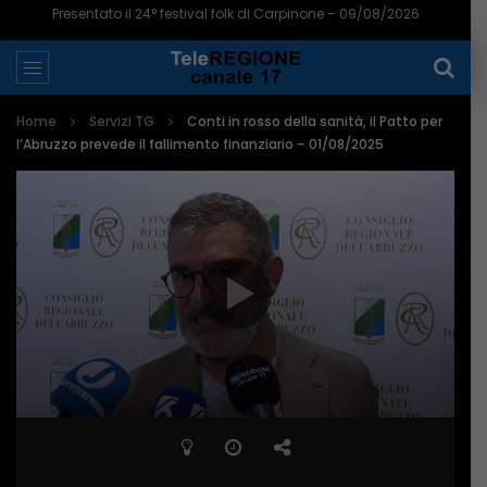
Presentato il 24° festival folk di Carpinone – 09/08/2026
Home
Servizi TG
Conti in rosso della sanità, il Patto per
l’Abruzzo prevede il fallimento finanziario – 01/08/2025