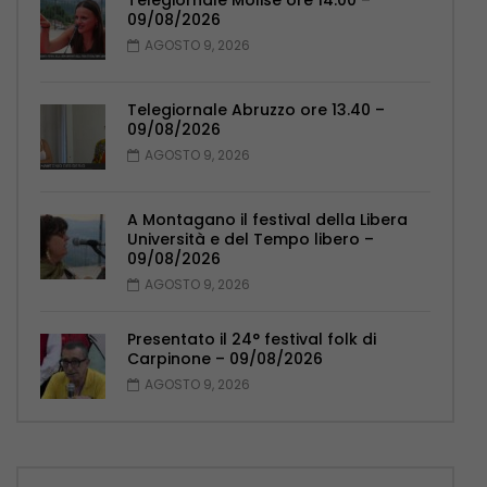
Telegiornale Molise ore 14.00 –
09/08/2026
AGOSTO 9, 2026
Telegiornale Abruzzo ore 13.40 –
09/08/2026
AGOSTO 9, 2026
A Montagano il festival della Libera
Università e del Tempo libero –
09/08/2026
AGOSTO 9, 2026
Presentato il 24° festival folk di
Carpinone – 09/08/2026
AGOSTO 9, 2026