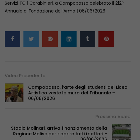
Servizi TG | Carabinieri, a Campobasso celebrato il 212°
Annuale di Fondazione dell’Arma | 06/06/2026
Video Precedente
Campobasso, l’arte degli studenti del Liceo
Artistico veste le mura del Tribunale –
06/06/2026
Prossimo Video
Stadio Molinari, arriva finanziamento della
Regione Molise per riaprire tutti i settori –
06/06/2026