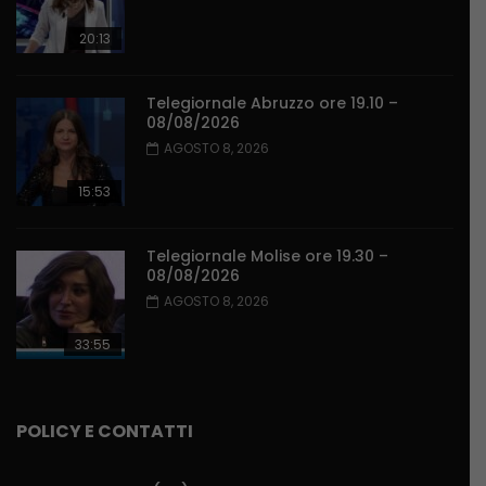
20:13
Telegiornale Abruzzo ore 19.10 –
08/08/2026
AGOSTO 8, 2026
15:53
Telegiornale Molise ore 19.30 –
08/08/2026
AGOSTO 8, 2026
33:55
POLICY E CONTATTI