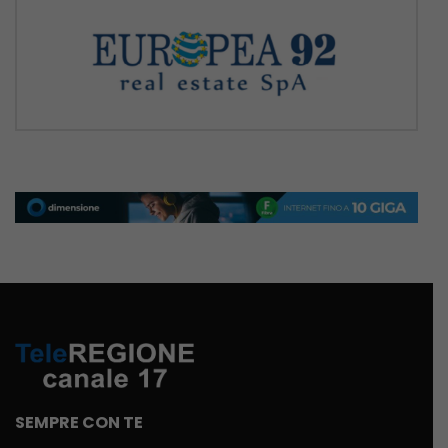
SEMPRE CON TE