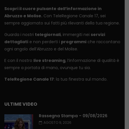
Scopri il cuore pulsante dell’informazione in
Abruzzo e Molise.
Con TeleRegione Canale 17, sei
sempre aggiornato sui fatti più rilevanti della tua regione.
Guarda i nostri
telegiornali
, immergiti nei
servizi
dettagliati
e non perderti i
programmi
che raccontano
ogni angolo dell’Abruzzo e del Molise.
E con il nostro
live streaming
, l’informazione di qualità è
sempre a portata di mano, ovunque tu sia.
TeleRegione Canale 17
: la tua finestra sul mondo.
ULTIME VIDEO
Rassegna Stampa – 09/08/2026
AGOSTO 9, 2026