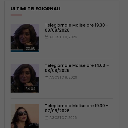
ULTIMI TELEGIORNALI
Telegiornale Molise ore 19.30 –
08/08/2026
AGOSTO 8, 2026
33:55
Telegiornale Molise ore 14.00 –
08/08/2026
AGOSTO 8, 2026
34:04
Telegiornale Molise ore 19.30 –
07/08/2026
AGOSTO 7, 2026