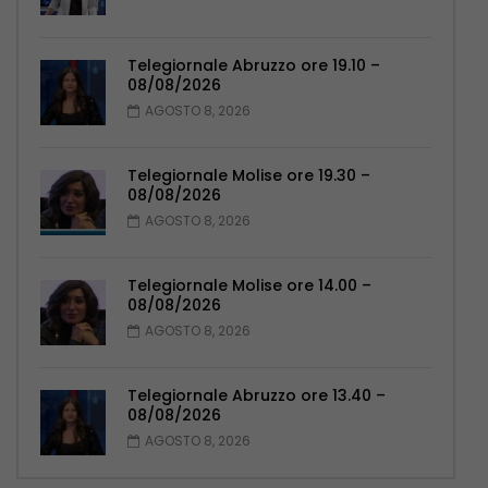
Telegiornale Abruzzo ore 19.10 –
08/08/2026
AGOSTO 8, 2026
Telegiornale Molise ore 19.30 –
08/08/2026
AGOSTO 8, 2026
Telegiornale Molise ore 14.00 –
08/08/2026
AGOSTO 8, 2026
Telegiornale Abruzzo ore 13.40 –
08/08/2026
AGOSTO 8, 2026