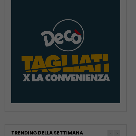
TRENDING DELLA SETTIMANA