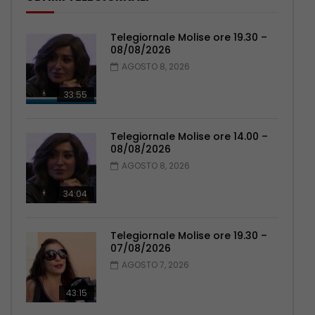
Telegiornale Molise ore 19.30 –
08/08/2026
AGOSTO 8, 2026
33:55
Telegiornale Molise ore 14.00 –
08/08/2026
AGOSTO 8, 2026
34:04
Telegiornale Molise ore 19.30 –
07/08/2026
AGOSTO 7, 2026
43:15