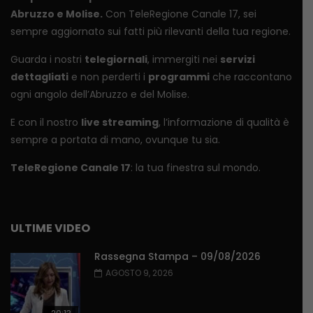
Abruzzo e Molise.
Con TeleRegione Canale 17, sei
sempre aggiornato sui fatti più rilevanti della tua regione.
Guarda i nostri
telegiornali
, immergiti nei
servizi
dettagliati
e non perderti i
programmi
che raccontano
ogni angolo dell’Abruzzo e del Molise.
E con il nostro
live streaming
, l’informazione di qualità è
sempre a portata di mano, ovunque tu sia.
TeleRegione Canale 17
: la tua finestra sul mondo.
ULTIME VIDEO
Rassegna Stampa – 09/08/2026
AGOSTO 9, 2026