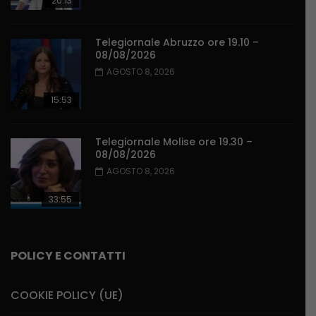
20:13
Telegiornale Abruzzo ore 19.10 –
08/08/2026
AGOSTO 8, 2026
15:53
Telegiornale Molise ore 19.30 –
08/08/2026
AGOSTO 8, 2026
33:55
POLICY E CONTATTI
COOKIE POLICY (UE)