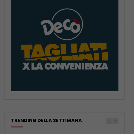
TRENDING DELLA SETTIMANA