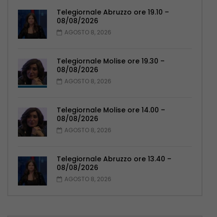
Telegiornale Abruzzo ore 19.10 –
08/08/2026
AGOSTO 8, 2026
Telegiornale Molise ore 19.30 –
08/08/2026
AGOSTO 8, 2026
Telegiornale Molise ore 14.00 –
08/08/2026
AGOSTO 8, 2026
Telegiornale Abruzzo ore 13.40 –
08/08/2026
AGOSTO 8, 2026