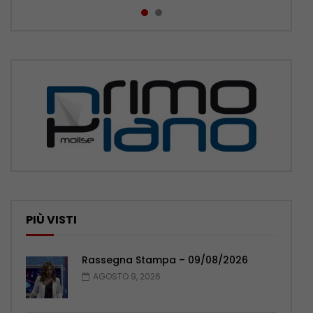
PIÙ VISTI
Rassegna Stampa – 09/08/2026
AGOSTO 9, 2026