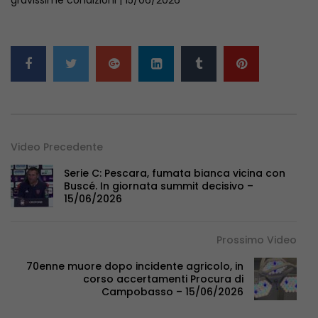
Video Precedente
Serie C: Pescara, fumata bianca vicina con
Buscé. In giornata summit decisivo –
15/06/2026
Prossimo Video
70enne muore dopo incidente agricolo, in
corso accertamenti Procura di
Campobasso – 15/06/2026