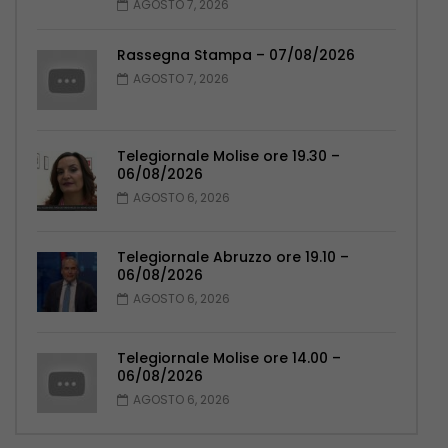
AGOSTO 7, 2026
Rassegna Stampa – 07/08/2026
AGOSTO 7, 2026
Telegiornale Molise ore 19.30 –
06/08/2026
AGOSTO 6, 2026
Telegiornale Abruzzo ore 19.10 –
06/08/2026
AGOSTO 6, 2026
Telegiornale Molise ore 14.00 –
06/08/2026
AGOSTO 6, 2026