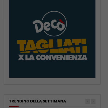
TRENDING DELLA SETTIMANA