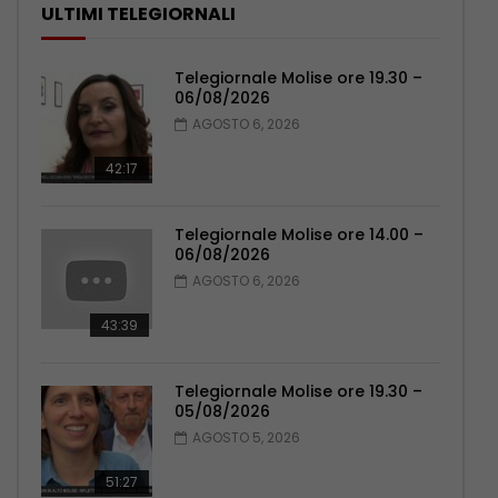
ULTIMI TELEGIORNALI
Telegiornale Molise ore 19.30 –
06/08/2026
AGOSTO 6, 2026
42:17
Telegiornale Molise ore 14.00 –
06/08/2026
AGOSTO 6, 2026
43:39
Telegiornale Molise ore 19.30 –
05/08/2026
AGOSTO 5, 2026
51:27