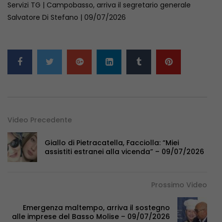
Servizi TG | Campobasso, arriva il segretario generale
Salvatore Di Stefano | 09/07/2026
Video Precedente
Giallo di Pietracatella, Facciolla: “Miei
assistiti estranei alla vicenda” – 09/07/2026
Prossimo Video
Emergenza maltempo, arriva il sostegno
alle imprese del Basso Molise – 09/07/2026