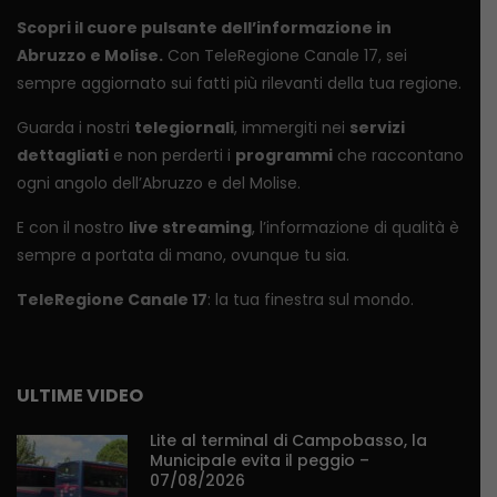
Scopri il cuore pulsante dell’informazione in
Abruzzo e Molise.
Con TeleRegione Canale 17, sei
sempre aggiornato sui fatti più rilevanti della tua regione.
Guarda i nostri
telegiornali
, immergiti nei
servizi
dettagliati
e non perderti i
programmi
che raccontano
ogni angolo dell’Abruzzo e del Molise.
E con il nostro
live streaming
, l’informazione di qualità è
sempre a portata di mano, ovunque tu sia.
TeleRegione Canale 17
: la tua finestra sul mondo.
ULTIME VIDEO
Lite al terminal di Campobasso, la
Municipale evita il peggio –
07/08/2026