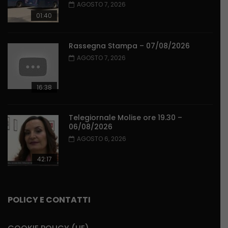
AGOSTO 7, 2026
01:40
Rassegna Stampa – 07/08/2026
AGOSTO 7, 2026
16:38
Telegiornale Molise ore 19.30 –
06/08/2026
AGOSTO 6, 2026
42:17
POLICY E CONTATTI