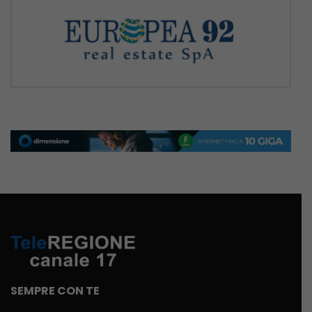
SEMPRE CON TE