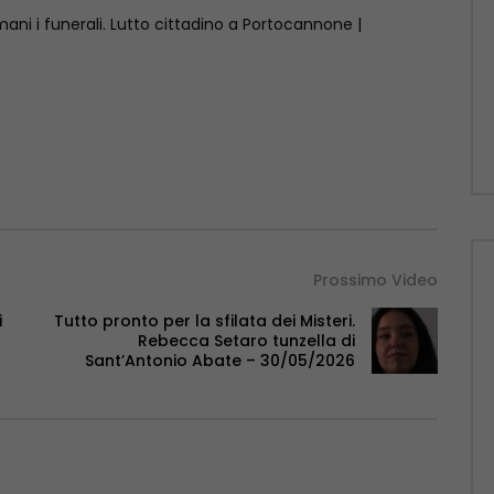
mani i funerali. Lutto cittadino a Portocannone |
Prossimo Video
i
Tutto pronto per la sfilata dei Misteri.
Rebecca Setaro tunzella di
Sant’Antonio Abate – 30/05/2026