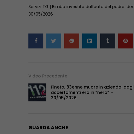
Servizi TG | Bimba investita dall’auto del padre: do
30/05/2026
Video Precedente
Pineto, 83enne muore in azienda: dagl
accertamenti era in “nero” –
30/05/2026
GUARDA ANCHE