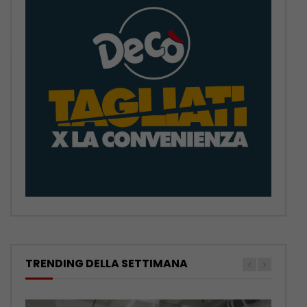
TRENDING DELLA SETTIMANA