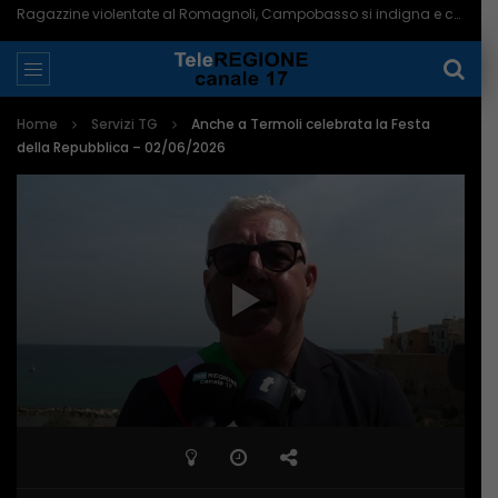
Ragazzine violentate al Romagnoli, Campobasso si indigna e chiede più controlli – 06/08/2026
Home
Servizi TG
Anche a Termoli celebrata la Festa
della Repubblica – 02/06/2026