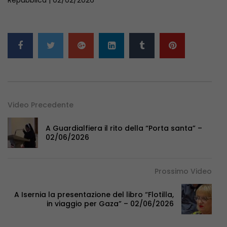
Video Precedente
A Guardialfiera il rito della “Porta santa” –
02/06/2026
Prossimo Video
A Isernia la presentazione del libro “Flotilla,
in viaggio per Gaza” – 02/06/2026