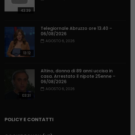
43:39
Telegiornale Abruzzo ore 13.40 –
06/08/2026
AGOSTO 6, 2026
13:12
Altino, donna di 89 anni uccisa in
casa. Arrestato il nipote 25enne –
06/08/2026
AGOSTO 6, 2026
03:31
POLICY E CONTATTI