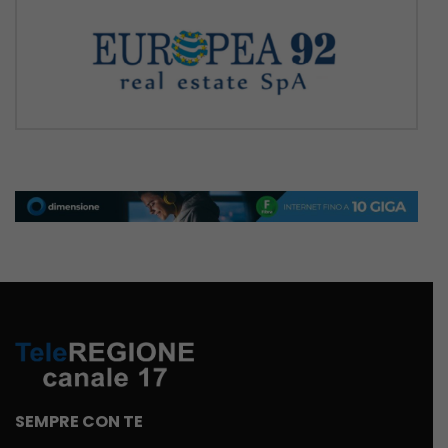
SEMPRE CON TE