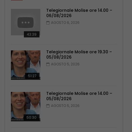
Telegiornale Molise ore 14.00 –
06/08/2026
AGOSTO 6, 2026
43:39
Telegiornale Molise ore 19.30 –
05/08/2026
AGOSTO 5, 2026
51:27
Telegiornale Molise ore 14.00 –
05/08/2026
AGOSTO 5, 2026
50:30