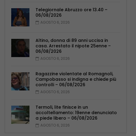
Telegiornale Abruzzo ore 13.40 –
06/08/2026
AGOSTO 6, 2026
Altino, donna di 89 anni uccisa in
casa. Arrestato il nipote 25enne –
06/08/2026
AGOSTO 6, 2026
Ragazzine violentate al Romagnoli,
Campobasso si indigna e chiede più
controlli – 06/08/2026
AGOSTO 6, 2026
Termoli, lite finisce in un
accoltellamento: 19enne denunciato
a piede libero – 06/08/2026
AGOSTO 6, 2026