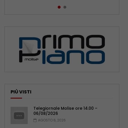
PIÙ VISTI
Telegiornale Molise ore 14.00 –
06/08/2026
AGOSTO 6, 2026