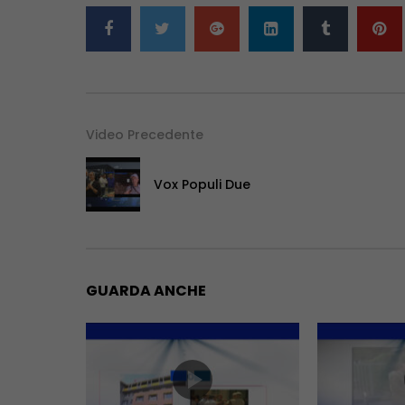
Video Precedente
Vox Populi Due
GUARDA ANCHE