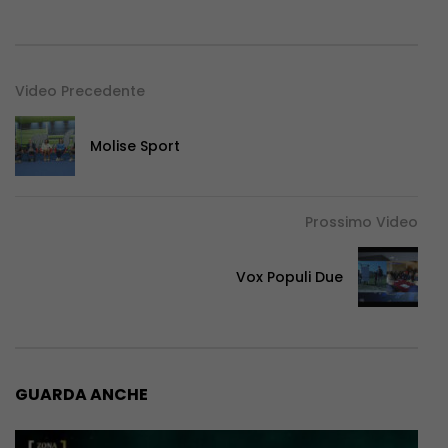
Video Precedente
Molise Sport
Prossimo Video
Vox Populi Due
GUARDA ANCHE