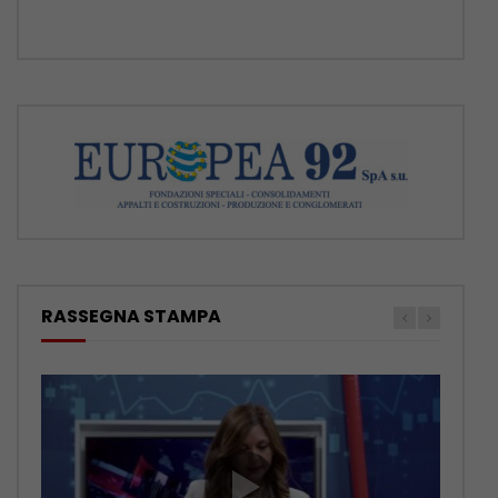
RASSEGNA STAMPA