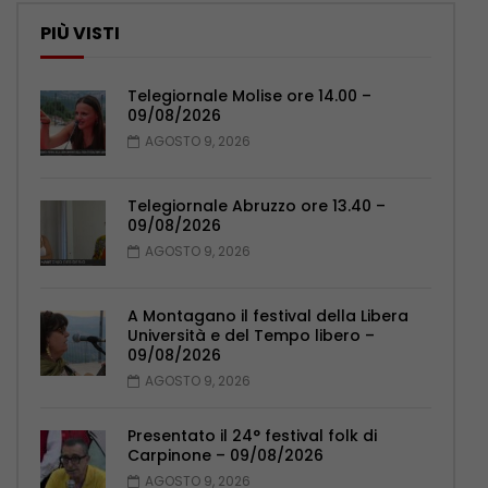
PIÙ VISTI
Telegiornale Molise ore 14.00 –
09/08/2026
AGOSTO 9, 2026
Telegiornale Abruzzo ore 13.40 –
09/08/2026
AGOSTO 9, 2026
A Montagano il festival della Libera
Università e del Tempo libero –
09/08/2026
AGOSTO 9, 2026
Presentato il 24° festival folk di
Carpinone – 09/08/2026
AGOSTO 9, 2026