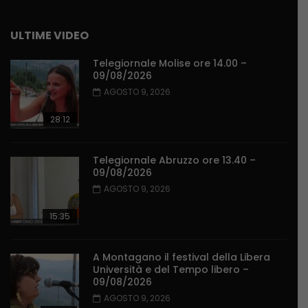
ULTIME VIDEO
Telegiornale Molise ore 14.00 –
09/08/2026
AGOSTO 9, 2026
28:12
Telegiornale Abruzzo ore 13.40 –
09/08/2026
AGOSTO 9, 2026
15:35
A Montagano il festival della Libera
Università e del Tempo libero –
09/08/2026
AGOSTO 9, 2026