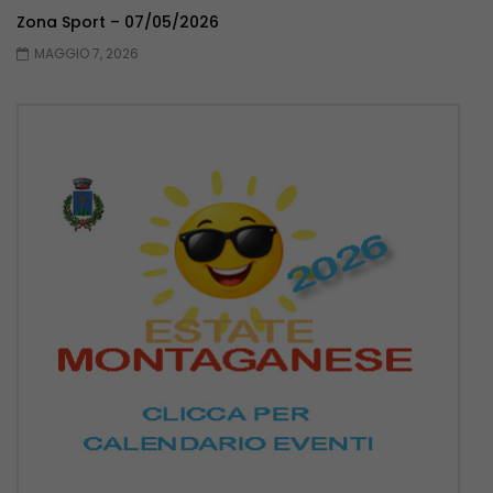
Zona Sport – 07/05/2026
MAGGIO 7, 2026