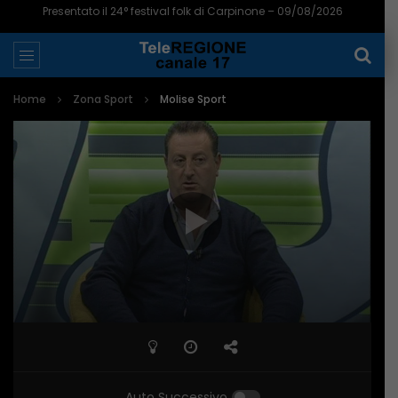
Presentato il 24° festival folk di Carpinone – 09/08/2026
Home
Zona Sport
Molise Sport
Auto Successivo