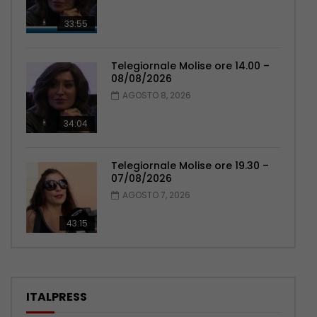
33:55
Telegiornale Molise ore 14.00 –
08/08/2026
AGOSTO 8, 2026
34:04
Telegiornale Molise ore 19.30 –
07/08/2026
AGOSTO 7, 2026
43:15
ITALPRESS