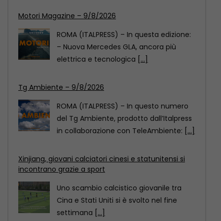
Tg Ambiente – 9/8/2026
ROMA (ITALPRESS) – In questo numero
del Tg Ambiente, prodotto dall’Italpress
in collaborazione con TeleAmbiente:
[...]
Xinjiang, giovani calciatori cinesi e statunitensi si
incontrano grazie a sport
Uno scambio calcistico giovanile tra
Cina e Stati Uniti si è svolto nel fine
settimana
[...]
Motori Magazine – 9/8/2026
ROMA (ITALPRESS) – In questa edizione:
– Nuova Mercedes GLA, ancora più
elettrica e tecnologica
[...]