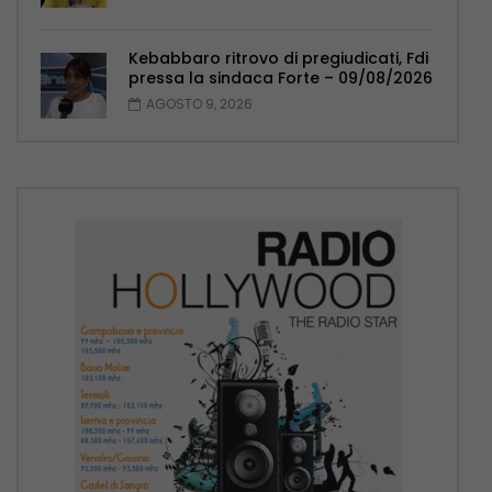
Kebabbaro ritrovo di pregiudicati, Fdi
pressa la sindaca Forte – 09/08/2026
AGOSTO 9, 2026