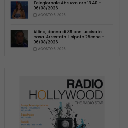
Telegiornale Abruzzo ore 13.40 –
06/08/2026
AGOSTO 6, 2026
Altino, donna di 89 anni uccisa in
casa. Arrestato il nipote 25enne –
06/08/2026
AGOSTO 6, 2026