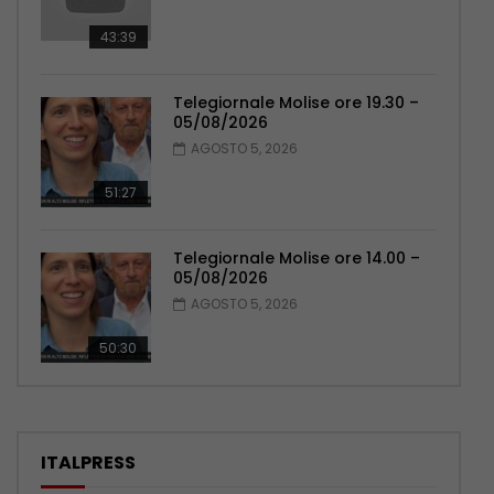
43:39
Telegiornale Molise ore 19.30 –
05/08/2026
AGOSTO 5, 2026
51:27
Telegiornale Molise ore 14.00 –
05/08/2026
AGOSTO 5, 2026
50:30
ITALPRESS