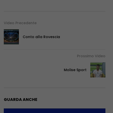
Video Precedente
Conto alla Rovescia
Prossimo Video
Molise Sport
GUARDA ANCHE