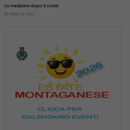
La medicina dopo il covid
APRILE 24, 2023