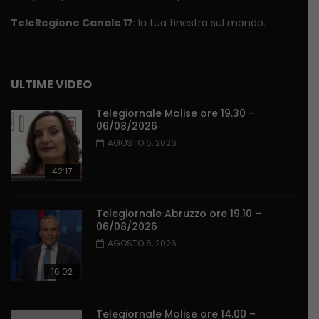
TeleRegione Canale 17
: la tua finestra sul mondo.
ULTIME VIDEO
Telegiornale Molise ore 19.30 –
06/08/2026
AGOSTO 6, 2026
42:17
Telegiornale Abruzzo ore 19.10 –
06/08/2026
AGOSTO 6, 2026
16:02
Telegiornale Molise ore 14.00 –