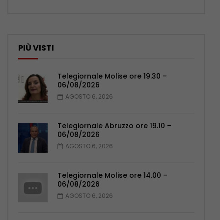
PIÙ VISTI
Telegiornale Molise ore 19.30 –
06/08/2026
AGOSTO 6, 2026
Telegiornale Abruzzo ore 19.10 –
06/08/2026
AGOSTO 6, 2026
Telegiornale Molise ore 14.00 –
06/08/2026
AGOSTO 6, 2026