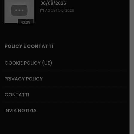
06/08/2026
AGOSTO 6, 2026
43:39
POLICY E CONTATTI
COOKIE POLICY (UE)
PRIVACY POLICY
CONTATTI
INVIA NOTIZIA