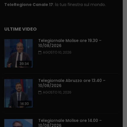
TeleRegione Canale 17
: la tua finestra sul mondo.
ULTIME VIDEO
Telegiornale Molise ore 19.30 –
10/08/2026
AGOSTO 10, 2026
39:34
Telegiornale Abruzzo ore 13.40 –
10/08/2026
AGOSTO 10, 2026
14:30
Telegiornale Molise ore 14.00 –
10/08/2026