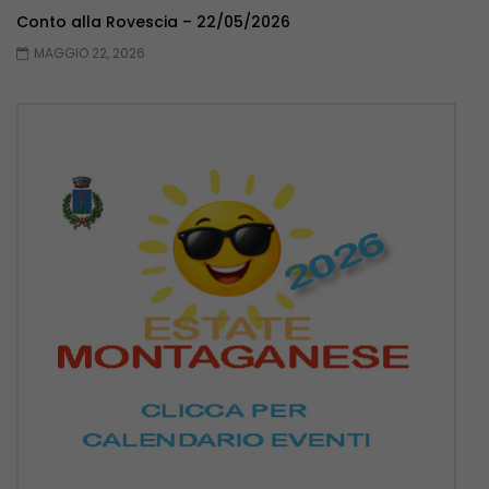
Conto alla Rovescia – 22/05/2026
MAGGIO 22, 2026