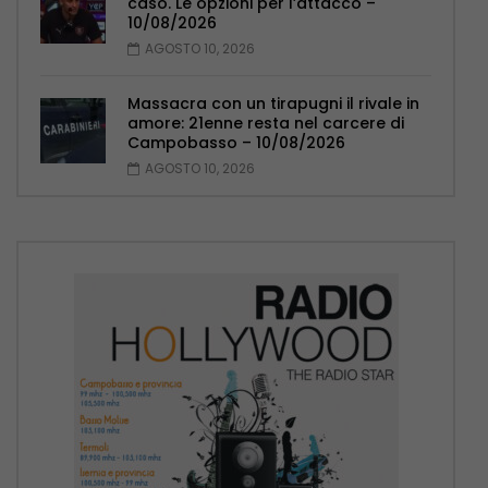
caso. Le opzioni per l’attacco –
10/08/2026
AGOSTO 10, 2026
Massacra con un tirapugni il rivale in
amore: 21enne resta nel carcere di
Campobasso – 10/08/2026
AGOSTO 10, 2026