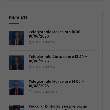
PIÙ VISTI
Telegiornale Molise ore 19.30 –
10/08/2026
AGOSTO 10, 2026
Telegiornale Abruzzo ore 13.40 –
10/08/2026
AGOSTO 10, 2026
Telegiornale Molise ore 14.00 –
10/08/2026
AGOSTO 10, 2026
Pescara. Di Nardo sempre più un