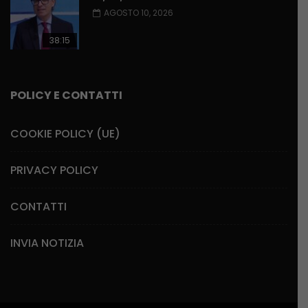
AGOSTO 10, 2026
38:15
POLICY E CONTATTI
COOKIE POLICY (UE)
PRIVACY POLICY
CONTATTI
INVIA NOTIZIA