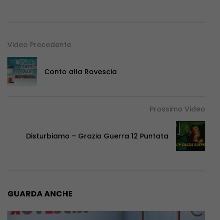
Video Precedente
Conto alla Rovescia
Prossimo Video
Disturbiamo – Grazia Guerra 12 Puntata
GUARDA ANCHE