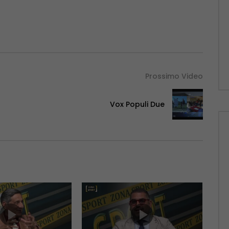
Prossimo Video
Vox Populi Due