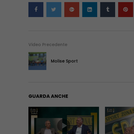
Video Precedente
Molise Sport
GUARDA ANCHE