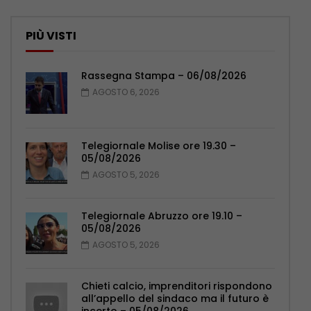
PIÙ VISTI
Rassegna Stampa – 06/08/2026
AGOSTO 6, 2026
Telegiornale Molise ore 19.30 –
05/08/2026
AGOSTO 5, 2026
Telegiornale Abruzzo ore 19.10 –
05/08/2026
AGOSTO 5, 2026
Chieti calcio, imprenditori rispondono
all’appello del sindaco ma il futuro è