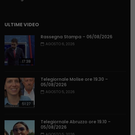
ULTIME VIDEO
Rassegna Stampa – 06/08/2026
AGOSTO 6, 2026
17:38
Telegiornale Molise ore 19.30 –
05/08/2026
AGOSTO 5, 2026
51:27
Telegiornale Abruzzo ore 19.10 –
05/08/2026
AGOSTO 5, 2026