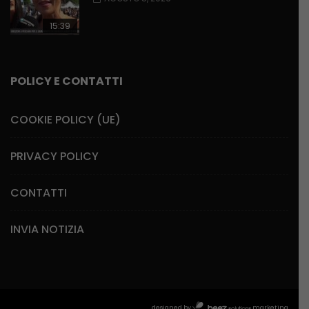
15:39
POLICY E CONTATTI
COOKIE POLICY (UE)
PRIVACY POLICY
CONTATTI
INVIA NOTIZIA
designed by
marketing