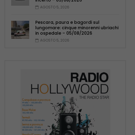
incerto – 05/08/2026
AGOSTO 5, 2026
Pescara, paura e bagordi sul
lungomare: cinque minorenni ubriachi
in ospedale – 05/08/2026
AGOSTO 5, 2026