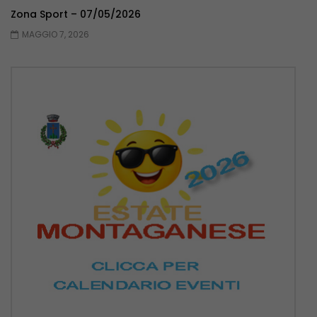
Zona Sport – 07/05/2026
MAGGIO 7, 2026