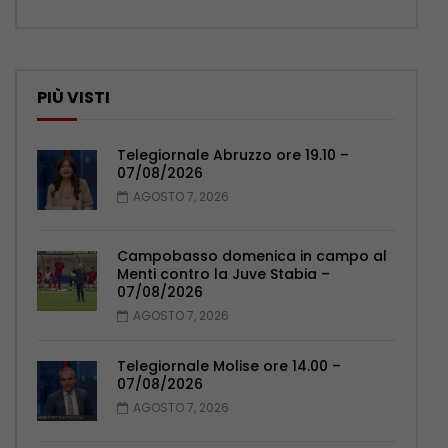
PIÙ VISTI
Telegiornale Abruzzo ore 19.10 –
07/08/2026
AGOSTO 7, 2026
Campobasso domenica in campo al
Menti contro la Juve Stabia –
07/08/2026
AGOSTO 7, 2026
Telegiornale Molise ore 14.00 –
07/08/2026
AGOSTO 7, 2026