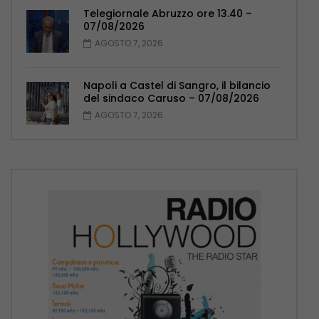
Telegiornale Abruzzo ore 13.40 –
07/08/2026
AGOSTO 7, 2026
Napoli a Castel di Sangro, il bilancio
del sindaco Caruso – 07/08/2026
AGOSTO 7, 2026