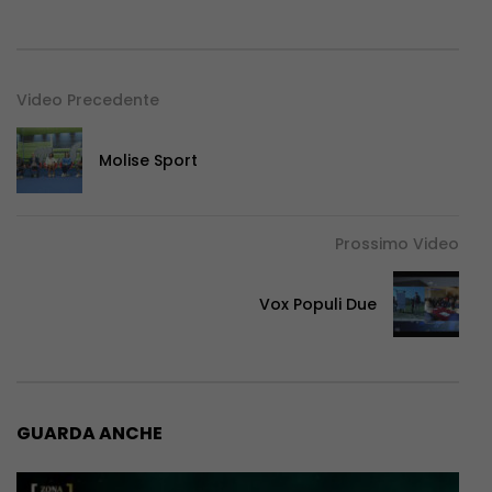
Video Precedente
Molise Sport
Prossimo Video
Vox Populi Due
GUARDA ANCHE