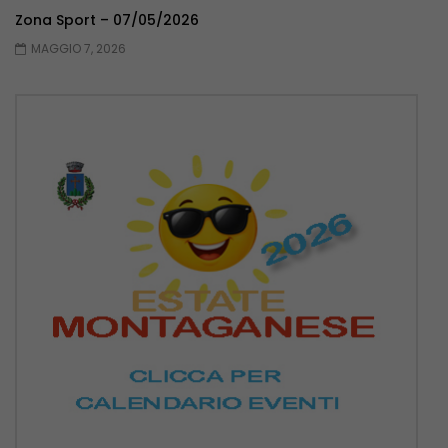
Zona Sport – 07/05/2026
MAGGIO 7, 2026