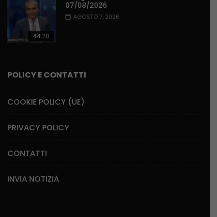
07/08/2026
AGOSTO 7, 2026
44:20
POLICY E CONTATTI
COOKIE POLICY (UE)
PRIVACY POLICY
CONTATTI
INVIA NOTIZIA