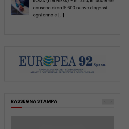
RASSEGNA STAMPA