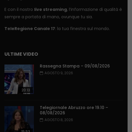
E con il nostro
live streaming
, l’informazione di qualità è
sempre a portata di mano, ovunque tu sia.
TeleRegione Canale 17
: la tua finestra sul mondo.
ULTIME VIDEO
Rassegna Stampa – 09/08/2026
AGOSTO 9, 2026
20:13
Telegiornale Abruzzo ore 19.10 –
08/08/2026
AGOSTO 8, 2026
15:53