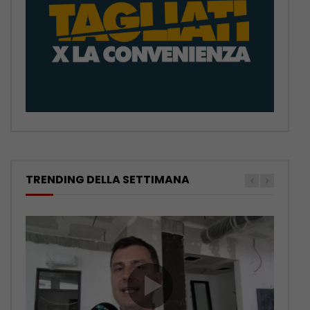
TRENDING DELLA SETTIMANA