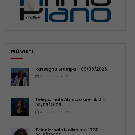
PIÙ VISTI
Rassegna Stampa – 09/08/2026
AGOSTO 9, 2026
Telegiornale Abruzzo ore 19.10 –
08/08/2026
AGOSTO 8, 2026
Telegiornale Molise ore 19.30 –