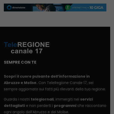
SEMPRE CON TE
Scopri il cuore pulsante dell’informazione in
Abruzzo e Molise.
Con TeleRegione Canale 17, sei
sempre aggiornato sui fatti più rilevanti della tua regione.
Guarda i nostri
telegiornali
, immergiti nei
servizi
dettagliati
e non perderti i
programmi
che raccontano
ogni angolo dell’Abruzzo e del Molise.