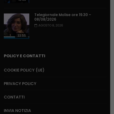
Telegiornale Molise ore 19.30 –
08/08/2026
AGOSTO 8, 2026
33:55
POLICY E CONTATTI
COOKIE POLICY (UE)
PRIVACY POLICY
CONTATTI
INVIA NOTIZIA