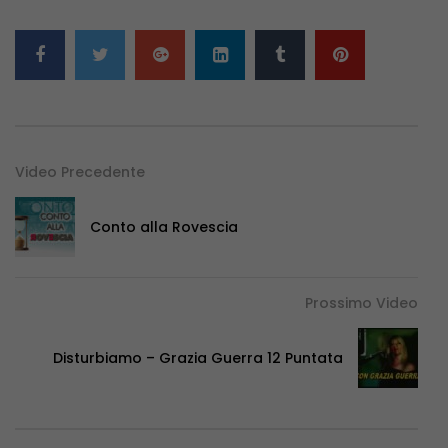
Video Precedente
Conto alla Rovescia
Prossimo Video
Disturbiamo – Grazia Guerra 12 Puntata