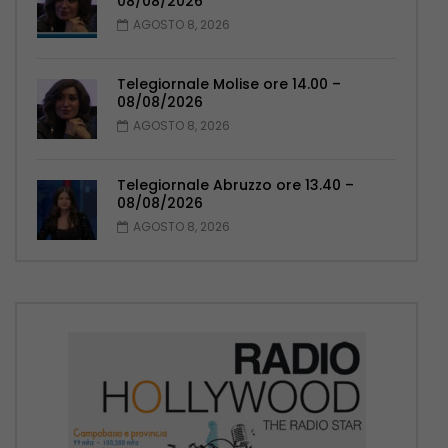
08/08/2026
AGOSTO 8, 2026
Telegiornale Molise ore 14.00 –
08/08/2026
AGOSTO 8, 2026
Telegiornale Abruzzo ore 13.40 –
08/08/2026
AGOSTO 8, 2026