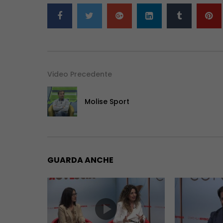
Video Precedente
Molise Sport
GUARDA ANCHE