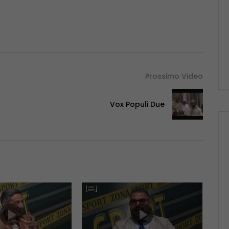
Prossimo Video
Vox Populi Due