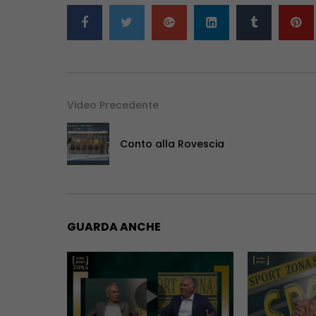
Video Precedente
Conto alla Rovescia
GUARDA ANCHE